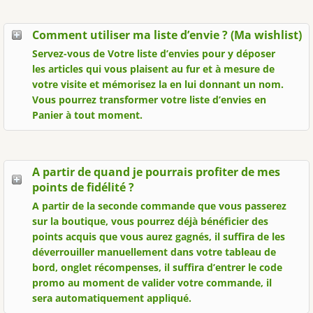
Comment utiliser ma liste d’envie ? (Ma wishlist)
Servez-vous de Votre liste d’envies pour y déposer
les articles qui vous plaisent au fur et à mesure de
votre visite et mémorisez la en lui donnant un nom.
Vous pourrez transformer votre liste d’envies en
Panier à tout moment.
A partir de quand je pourrais profiter de mes
points de fidélité ?
A partir de la seconde commande que vous passerez
sur la boutique, vous pourrez déjà bénéficier des
points acquis que vous aurez gagnés, il suffira de les
déverrouiller manuellement dans votre tableau de
bord, onglet récompenses, il suffira d’entrer le code
promo au moment de valider votre commande, il
sera automatiquement appliqué.