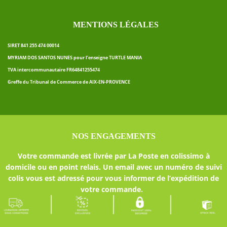
MENTIONS LÉGALES
SIRET 841 255 474 00014
MYRIAM DOS SANTOS NUNES pour l’enseigne TURTLE MANIA
TVA intercommunautaire FR64841255474
Greffe du Tribunal de Commerce de AIX-EN-PROVENCE
NOS ENGAGEMENTS
Votre commande est livrée par La Poste en colissimo à
domicile ou en point relais. Un email avec un numéro de suivi
colis vous est adressé pour vous informer de l’expédition de
votre commande.