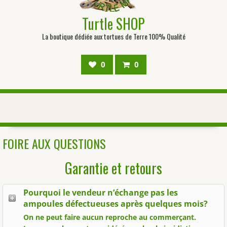
Turtle SHOP
La boutique dédiée aux tortues de Terre 100% Qualité
0
0
FOIRE AUX QUESTIONS
Garantie et retours
Pourquoi le vendeur n’échange pas les
ampoules défectueuses après quelques mois?
On ne peut faire aucun reproche au commerçant.