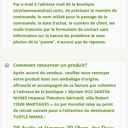
Par e-mail à l’adresse mail de la boutique
(myriamnunes@aol.com), en précisant le numéro de
commande, le nom utilisé pour le passage de la
commande, la date d’achat, le numéro de client, les
mails transmis par le formulaire de contact sans
information sur la nature du problème et sans
photos de la “panne”, n’auront pas de réponse.
Comment retourner un produit?
Après accord du vendeur, veuillez nous renvoyer
votre produit dans son emballage d’origine,
affranchi et accompagné de sa facture par colissimo
à l’adresse de la boutique »
Myriam DOS SANTOS
NUNES Impasse Théodore Géricault, villa Robert
13500 MARTIGUES
» ou par mondial relay au point
de retrait suivant pour à l’attention du destinataire
TURTLE MANIA :