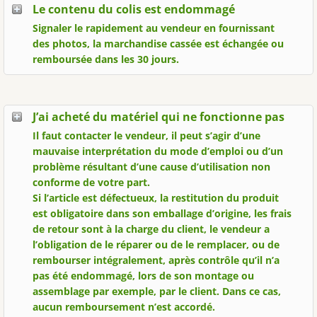
Le contenu du colis est endommagé
Signaler le rapidement au vendeur en fournissant
des photos, la marchandise cassée est échangée ou
remboursée dans les 30 jours.
J’ai acheté du matériel qui ne fonctionne pas
Il faut contacter le vendeur, il peut s’agir d’une
mauvaise interprétation du mode d’emploi ou d’un
problème résultant d’une cause d’utilisation non
conforme de votre part.
Si l’article est défectueux, la restitution du produit
est obligatoire dans son emballage d’origine, les frais
de retour sont à la charge du client, le vendeur a
l’obligation de le réparer ou de le remplacer, ou de
rembourser intégralement, après contrôle qu’il n’a
pas été endommagé, lors de son montage ou
assemblage par exemple, par le client. Dans ce cas,
aucun remboursement n’est accordé.