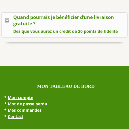
Quand pourrais je bénéficier d’une livraison
gratuite ?
Dès que vous aurez un crédit de 20 points de fidélité
MON TABLEAU DE BORD
*
Mon compte
*
Mot de passe perdu
*
Mes commandes
*
Contact