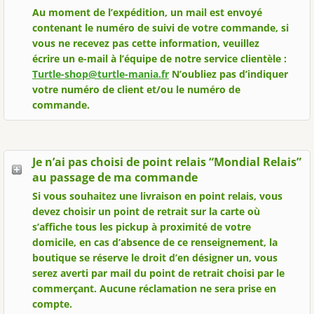
Au moment de l’expédition, un mail est envoyé
contenant le numéro de suivi de votre commande, si
vous ne recevez pas cette information, veuillez
écrire un e-mail à l’équipe de notre service clientèle :
Turtle-shop@turtle-mania.fr
N’oubliez pas d’indiquer
votre numéro de client et/ou le numéro de
commande.
Je n’ai pas choisi de point relais “Mondial Relais”
au passage de ma commande
Si vous souhaitez une livraison en point relais, vous
devez choisir un point de retrait sur la carte où
s’affiche tous les pickup à proximité de votre
domicile, en cas d’absence de ce renseignement, la
boutique se réserve le droit d’en désigner un, vous
serez averti par mail du point de retrait choisi par le
commerçant. Aucune réclamation ne sera prise en
compte.