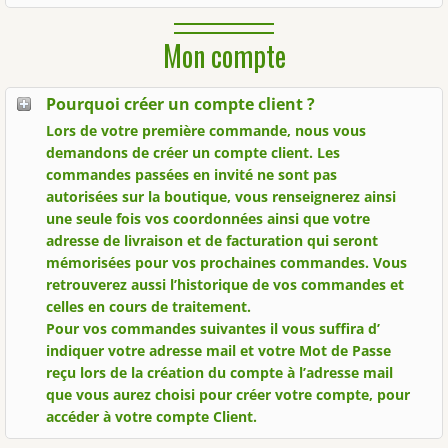
Mon compte
Pourquoi créer un compte client ?
Lors de votre première commande, nous vous
demandons de créer un compte client. Les
commandes passées en invité ne sont pas
autorisées sur la boutique, vous renseignerez ainsi
une seule fois vos coordonnées ainsi que votre
adresse de livraison et de facturation qui seront
mémorisées pour vos prochaines commandes. Vous
retrouverez aussi l’historique de vos commandes et
celles en cours de traitement.
Pour vos commandes suivantes il vous suffira d’
indiquer votre adresse mail et votre Mot de Passe
reçu lors de la création du compte à l’adresse mail
que vous aurez choisi pour créer votre compte, pour
accéder à votre compte Client.