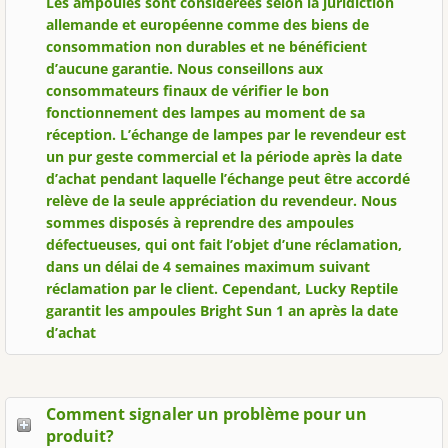
Les ampoules sont considérées selon la juridiction
allemande et européenne comme des biens de
consommation non durables et ne bénéficient
d’aucune garantie. Nous conseillons aux
consommateurs finaux de vérifier le bon
fonctionnement des lampes au moment de sa
réception. L’échange de lampes par le revendeur est
un pur geste commercial et la période après la date
d’achat pendant laquelle l’échange peut être accordé
relève de la seule appréciation du revendeur. Nous
sommes disposés à reprendre des ampoules
défectueuses, qui ont fait l’objet d’une réclamation,
dans un délai de 4 semaines maximum suivant
réclamation par le client. Cependant, Lucky Reptile
garantit les ampoules Bright Sun 1 an après la date
d’achat
Comment signaler un problème pour un
produit?