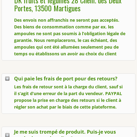
DK fruits et légumes 28 Chem. des Deux
Portes, 13500 Martigues
Des envois non affranchis ne seront pas acceptés.
Des biens de consommation comme par ex. les
ampoules ne sont pas soumis à l’obligation légale de
garantie. Nous remplacerons, le cas échéant, des
ampoules qui ont été allumées seulement peu de
temps ou établissons un avoir au choix du client
Qui paie les frais de port pour des retours?
Les frais de retour sont à la charge du client, sauf si
il s’agit d’une erreur de la part du vendeur. PAYPAL
propose la prise en charge des retours si le client à
régler son achat par le biais de cette plateforme.
Je me suis trompé de produit. Puis-je vous