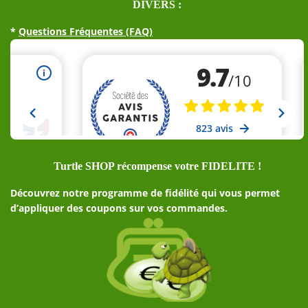
DIVERS :
*
Questions Fréquentes (FAQ)
Turtle SHOP récompense votre FIDELITE !
Découvrez notre programme de fidélité qui vous permet
d’appliquer des coupons sur vos commandes.