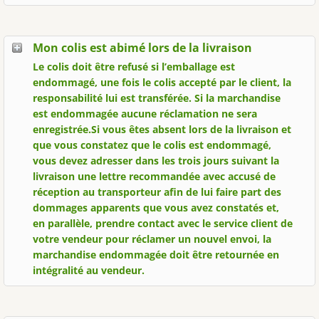
Mon colis est abimé lors de la livraison
Le colis doit être refusé si l’emballage est
endommagé, une fois le colis accepté par le client, la
responsabilité lui est transférée. Si la marchandise
est endommagée aucune réclamation ne sera
enregistrée.Si vous êtes absent lors de la livraison et
que vous constatez que le colis est endommagé,
vous devez adresser
dans les trois jours
suivant la
livraison une lettre recommandée avec accusé de
réception au transporteur afin de lui faire part des
dommages apparents que vous avez constatés et,
en parallèle, prendre contact avec le service client de
votre vendeur pour réclamer un nouvel envoi, la
marchandise endommagée doit être retournée en
intégralité au vendeur.