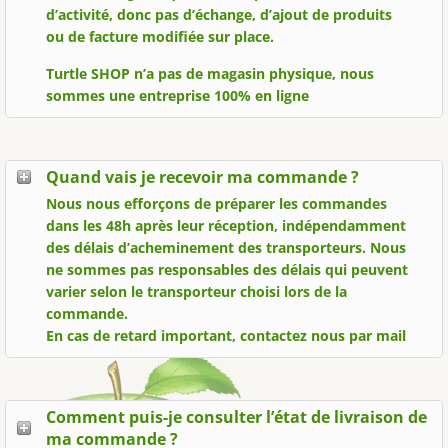
d’activité, donc pas d’échange, d’ajout de produits
ou de facture modifiée sur place.
Turtle SHOP n’a pas de magasin physique, nous
sommes une entreprise 100% en ligne
Quand vais je recevoir ma commande ?
Nous nous efforçons de préparer les commandes
dans les 48h après leur réception, indépendamment
des délais d’acheminement des transporteurs. Nous
ne sommes pas responsables des délais qui peuvent
varier selon le transporteur choisi lors de la
commande.
En cas de retard important, contactez nous par mail
Comment puis-je consulter l’état de livraison de
ma commande ?