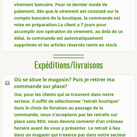
virement bancaire. Pour ce dernier mode de
paiement, dès que le virement est constaté sur le
compte bancaire de la boutique, la commande est
mise en préparation.Le client a 7 jours pour
accomplir son opération de virement, au delà de ce
délai, la commande est automatiquement
supprimée et les articles réservés remis en stock
Expéditions/livraisons
Où se situe le magasin? Puis je retirer ma
commande sur place?
Oui, pour les clients qui se trouvent dans notre
secteur, il suffit de sélectionner “retrait boutique”
dans le choix de livraison au passage de la
commande, nous n’acceptons pas les retraits sur
place sans RDV, nous devons convenir d’un créneau
horaire avant de vous y présenter. Le retrait à lieu
dans un magasin qui n’exerce pas dans notre secteur