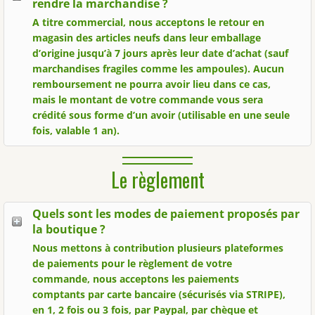
rendre la marchandise ?
A titre commercial, nous acceptons le retour en
magasin des articles neufs dans leur emballage
d’origine jusqu’à 7 jours après leur date d’achat (sauf
marchandises fragiles comme les ampoules). Aucun
remboursement ne pourra avoir lieu dans ce cas,
mais le montant de votre commande vous sera
crédité sous forme d’un avoir (utilisable en une seule
fois, valable 1 an).
Le règlement
Quels sont les modes de paiement proposés par
la boutique ?
Nous mettons à contribution plusieurs plateformes
de paiements pour le règlement de votre
commande, nous acceptons les paiements
comptants par carte bancaire (sécurisés via STRIPE),
en 1, 2 fois ou 3 fois, par Paypal, par chèque et