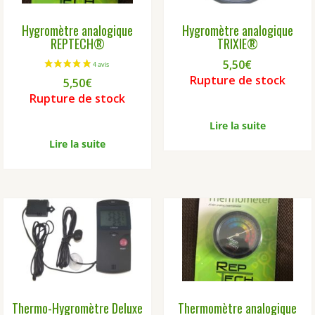
Hygromètre analogique
Hygromètre analogique
REPTECH®
TRIXIE®
5,50
€
Rupture de stock
5,50
€
Rupture de stock
Lire la suite
Lire la suite
6 avis
Thermo-Hygromètre Deluxe
Thermomètre analogique