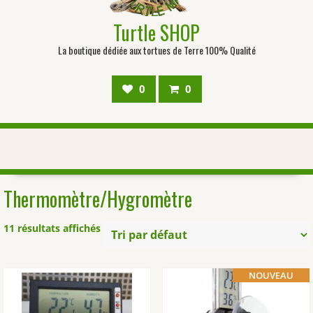
Turtle SHOP
La boutique dédiée aux tortues de Terre 100% Qualité
0
0
Thermomètre/Hygromètre
11 résultats affichés
NOUVEAU