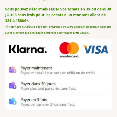
vous pouvez désormais régler vos achats en 3X ou dans 30
JOURS sans frais pour les achats d’un montant allant de
35€ à 1500€*.
*À noter que KLARNA se base sur l’évaluation de votre situation financière ainsi que
sur le montant des échéances prélevées pour valider cette option.