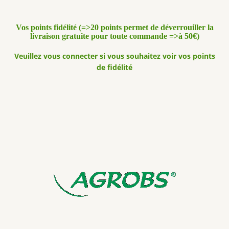
Vos points fidélité (=>20 points permet de déverrouiller la
livraison gratuite pour toute commande =>à 50€)
Veuillez vous connecter si vous souhaitez voir vos points
de fidélité