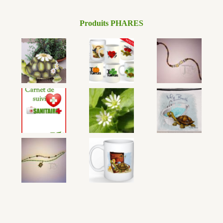
4 avis
Produits PHARES