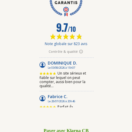
Payer avec Klarna CB