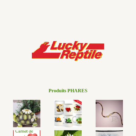
Produits PHARES