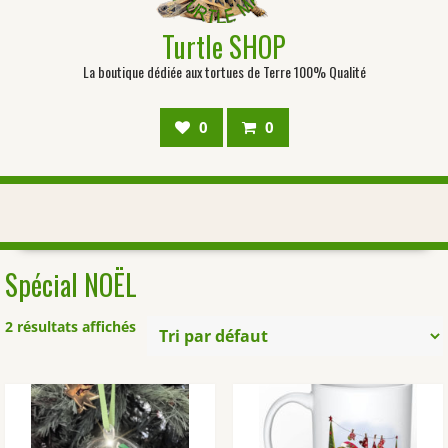
Turtle SHOP
La boutique dédiée aux tortues de Terre 100% Qualité
0
0
Spécial NOËL
2 résultats affichés