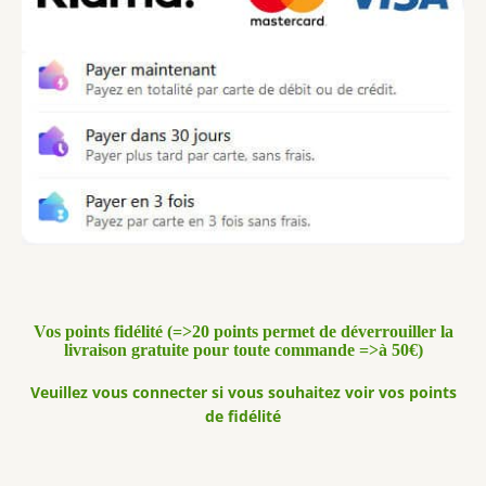
Vos points fidélité (=>20 points permet de déverrouiller la
livraison gratuite pour toute commande =>à 50€)
Veuillez vous connecter si vous souhaitez voir vos points
de fidélité