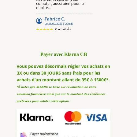
Payer avec Klarna CB
vous pouvez désormais régler vos achats en
3X ou dans 30 JOURS sans frais pour les
achats d’un montant allant de 35€ à 1500€*.
*À noter que KLARNA se base sur l’évaluation de votre
situation financière ainsi que sur le montant des échéances
prélevées pour valider cette option.
2 avis