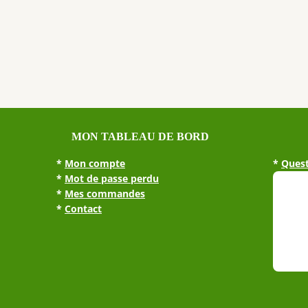
MON TABLEAU DE BORD
*
Mon compte
*
Quest
*
Mot de passe perdu
*
Mes commandes
*
Contact