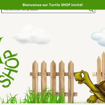
Bienvenue sur Turtle SHOP invité!