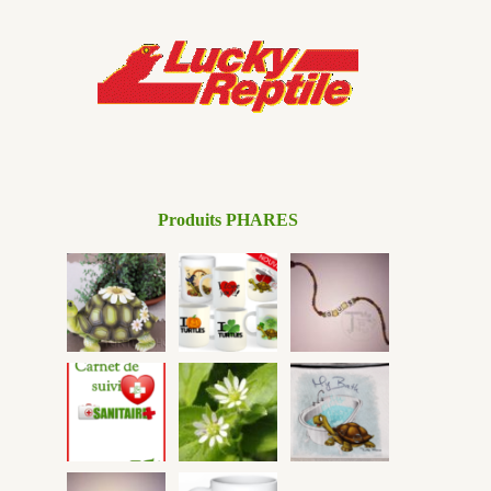
Produits PHARES