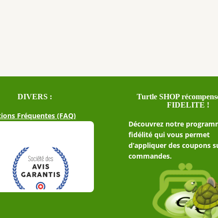
DIVERS :
Turtle SHOP récompense
FIDELITE !
ions Fréquentes (FAQ)
Découvrez notre program
fidélité qui vous permet
d’appliquer des coupons s
commandes.