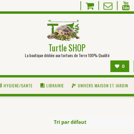
Turtle SHOP
La boutique dédiée aux tortues de Terre 100% Qualité
0
HYGIENE/SANTE
LIBRAIRIE
UNIVERS MAISON ET JARDIN