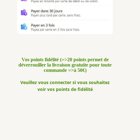
Vos points fidélité (=>20 points permet de
déverrouiller la livraison gratuite pour toute
commande =>à 50€)
Veuillez vous connecter si vous souhaitez
voir vos points de fidélité