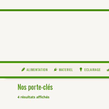
ALIMENTATION
MATERIEL
ECLAIRAGE
Nos porte-clés
4 résultats affichés