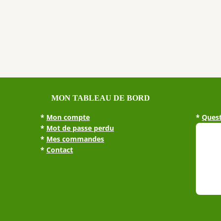
MON TABLEAU DE BORD
*
Mon compte
*
Quest
*
Mot de passe perdu
*
Mes commandes
*
Contact