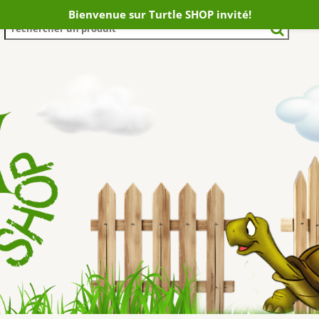
Bienvenue sur Turtle SHOP invité!