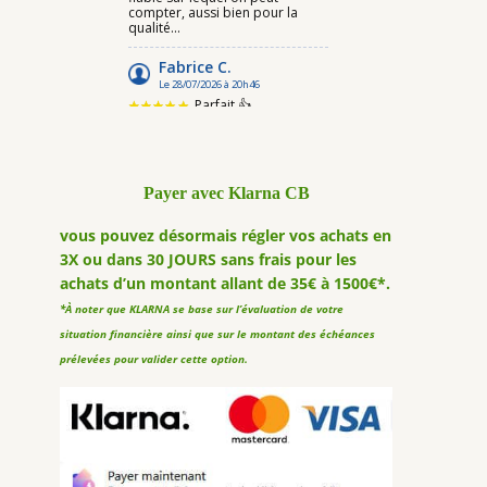
Payer avec Klarna CB
vous pouvez désormais régler vos achats en
3X ou dans 30 JOURS sans frais pour les
achats d’un montant allant de 35€ à 1500€*.
*À noter que KLARNA se base sur l’évaluation de votre
situation financière ainsi que sur le montant des échéances
prélevées pour valider cette option.