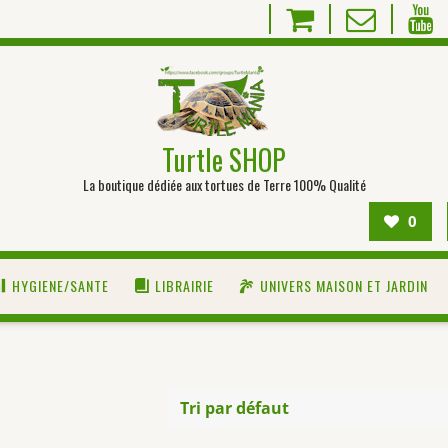
Turtle SHOP
La boutique dédiée aux tortues de Terre 100% Qualité
0
HYGIENE/SANTE
LIBRAIRIE
UNIVERS MAISON ET JARDIN