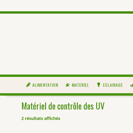
ALIMENTATION
MATERIEL
ECLAIRAGE
Matériel de contrôle des UV
2 résultats affichés