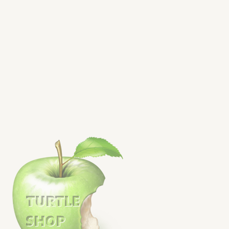
15 avis