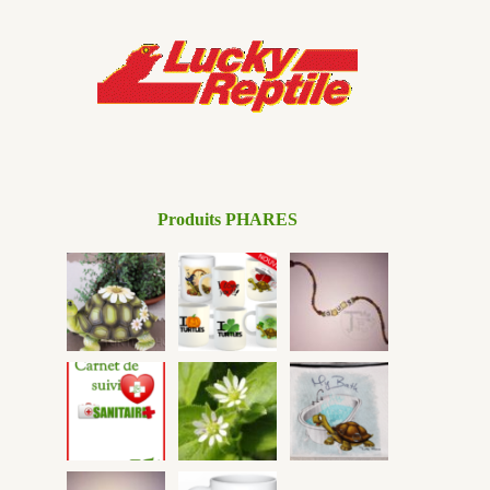
Produits PHARES