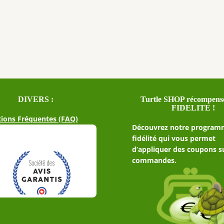
DIVERS :
Turtle SHOP récompense
FIDELITE !
ions Fréquentes (FAQ)
Découvrez notre program
fidélité qui vous permet
d’appliquer des coupons s
commandes.