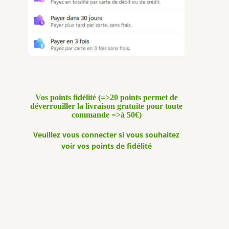
Vos points fidélité (=>20 points permet de
déverrouiller la livraison gratuite pour toute
commande =>à 50€)
Veuillez vous connecter si vous souhaitez
voir vos points de fidélité