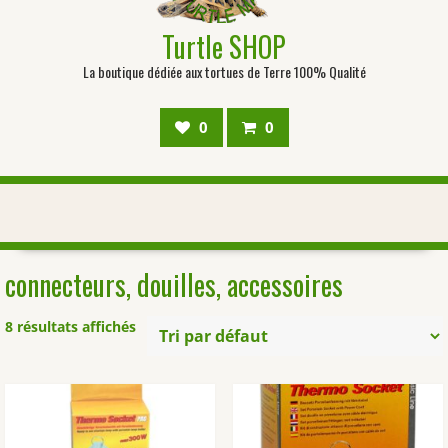
Turtle SHOP
La boutique dédiée aux tortues de Terre 100% Qualité
0
0
connecteurs, douilles, accessoires
8 résultats affichés