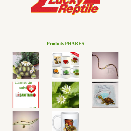
Produits PHARES