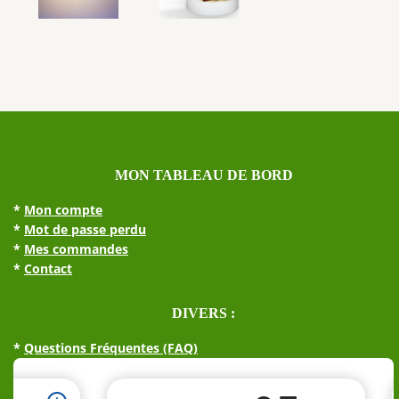
MON TABLEAU DE BORD
*
Mon compte
*
Mot de passe perdu
*
Mes commandes
*
Contact
DIVERS :
*
Questions Fréquentes (FAQ)