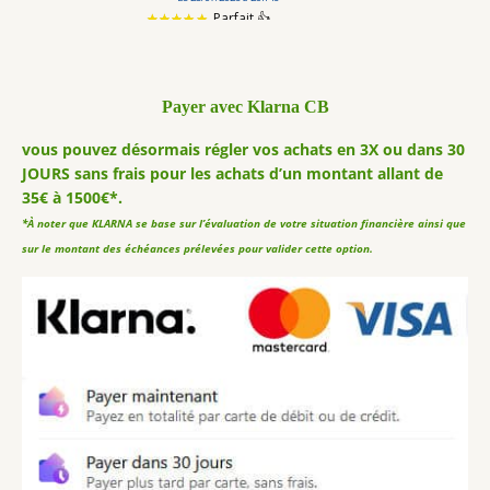
Payer avec Klarna CB
vous pouvez désormais régler vos achats en 3X ou dans 30
JOURS sans frais pour les achats d’un montant allant de
35€ à 1500€*.
*À noter que KLARNA se base sur l’évaluation de votre situation financière ainsi que
sur le montant des échéances prélevées pour valider cette option.