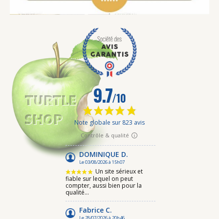
2 avis