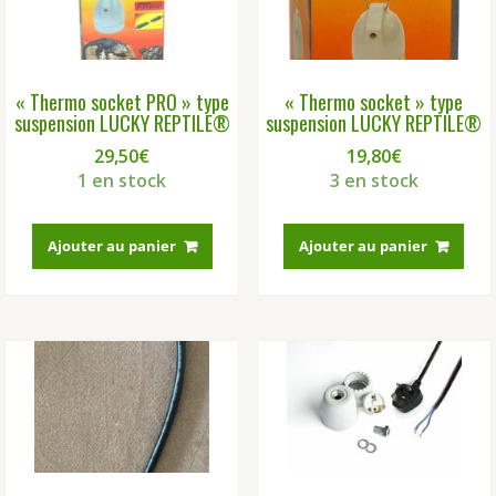
« Thermo socket PRO » type
« Thermo socket » type
suspension LUCKY REPTILE®
suspension LUCKY REPTILE®
29,50
€
19,80
€
1 en stock
3 en stock
Ajouter au panier
Ajouter au panier