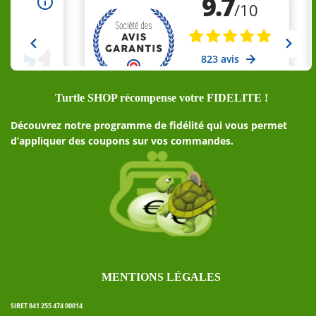
Turtle SHOP récompense votre FIDELITE !
Découvrez notre programme de fidélité qui vous permet
d’appliquer des coupons sur vos commandes.
MENTIONS LÉGALES
SIRET 841 255 474 00014