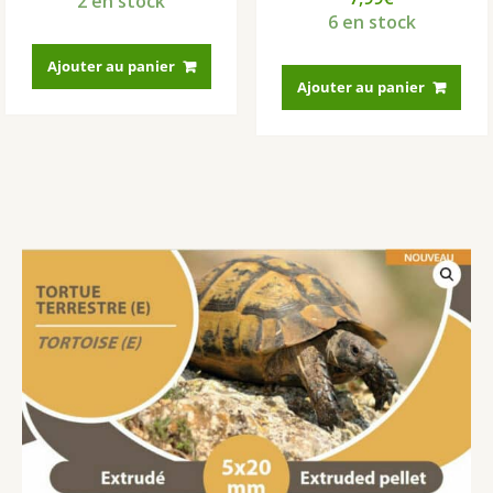
2 en stock
6 en stock
Ajouter au panier
Ajouter au panier
2 avis