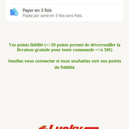
Vos points fidélité (=>20 points permet de déverrouiller la
livraison gratuite pour toute commande =>à 50€)
Veuillez vous connecter si vous souhaitez voir vos points
de fidélité