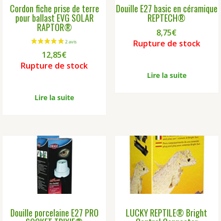
Cordon fiche prise de terre
Douille E27 basic en céramique
pour ballast EVG SOLAR
REPTECH®
RAPTOR®
8,75
€
Rupture de stock
12,85
€
Rupture de stock
Lire la suite
Lire la suite
Douille porcelaine E27 PRO
LUCKY REPTILE® Bright