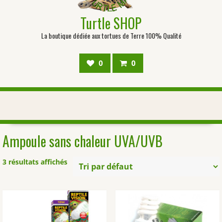
Turtle SHOP
La boutique dédiée aux tortues de Terre 100% Qualité
0
0
Ampoule sans chaleur UVA/UVB
3 résultats affichés