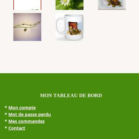
MON TABLEAU DE BORD
*
Mon compte
*
Mot de passe perdu
*
Mes commandes
*
Contact