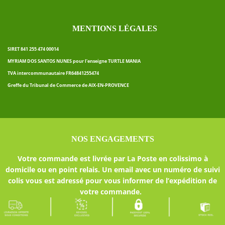
MENTIONS LÉGALES
SIRET 841 255 474 00014
MYRIAM DOS SANTOS NUNES pour l’enseigne TURTLE MANIA
TVA intercommunautaire FR64841255474
Greffe du Tribunal de Commerce de AIX-EN-PROVENCE
NOS ENGAGEMENTS
Votre commande est livrée par La Poste en colissimo à
domicile ou en point relais. Un email avec un numéro de suivi
colis vous est adressé pour vous informer de l’expédition de
votre commande.