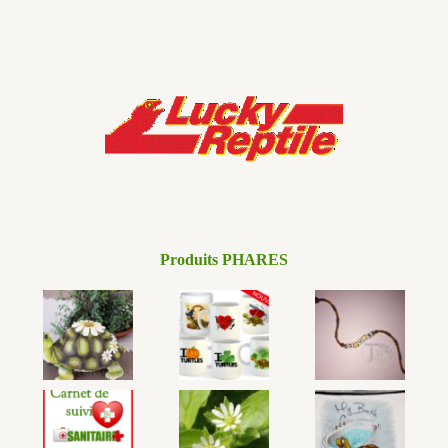
Produits PHARES