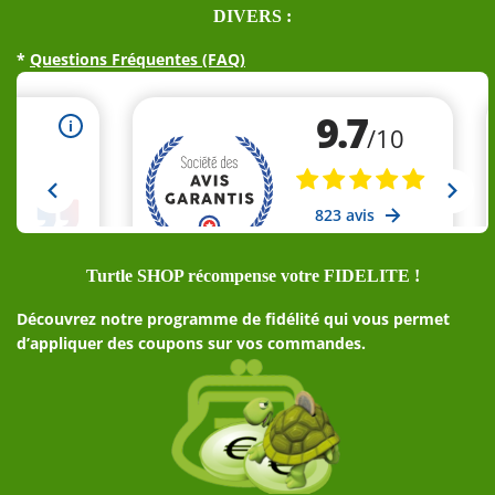
DIVERS :
*
Questions Fréquentes (FAQ)
Turtle SHOP récompense votre FIDELITE !
Découvrez notre programme de fidélité qui vous permet
d’appliquer des coupons sur vos commandes.