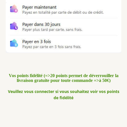
Vos points fidélité (=>20 points permet de déverrouiller la
livraison gratuite pour toute commande =>à 50€)
Veuillez vous connecter si vous souhaitez voir vos points
de fidélité