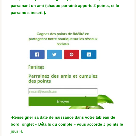
parrainant un ami (chaque parrainé apporte 2 points, si le
parrainé s’inscrit ).
-Renseigner sa date de naissance dans votre tableau de
bord, onglet « Détails du compte » vous accorde 3 points le
jour H.