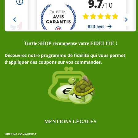
Turtle SHOP récompense votre FIDELITE !
Découvrez notre programme de fidélité qui vous permet
d’appliquer des coupons sur vos commandes.
MENTIONS LÉGALES
SIRET 841 255 474 00014