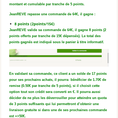
montant et cumulable par tranche de 5 points.
JeanREVE repasse une commande de 64€, il gagne :
8 points (2points/15€)
JeanREVE valide sa commande de 64€, il gagne 8 points (2
points offerts par tranche de 15€ dépensés). Le total des
points gagnés est indiqué sous le panier à titre informatif.
En validant sa commande, ce client a un solde de 17 points
pour ses prochains achats, il pourra bénéficier de 1.70€ de
remise (0.50€ par tranche de 5 points), si il choisit cette
option tout son crédit sera converti en €. Il pourra aussi
décider de ne plus les déverrouiller pour atteindre un quota
de 3 points suffisants qui lui permettront d’obtenir une
livraison gratuite si dans une de ses prochaines commande
est =>50€.