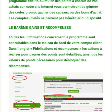
programme fidélité. Cumulez des points à chacun de vos
achats sur notre site internet vous permettront de générer
des codes promo, gagner des cadeaux ou des bons d’achat.
Les comptes invités ne peuvent pas bénéficier du dispositif.
LE BARÈME GAINS ET RÉCOMPENSES
Toutes les informations concernant le programme sont
consultables dans le tableau de bord de votre compte client.
Dans l’onglet « Fidélisations et récompenses » les actions à
réaliser pour gagner des points sont détaillées, ainsi que les
valeurs de points nécessaires pour débloquer des
récompenses.