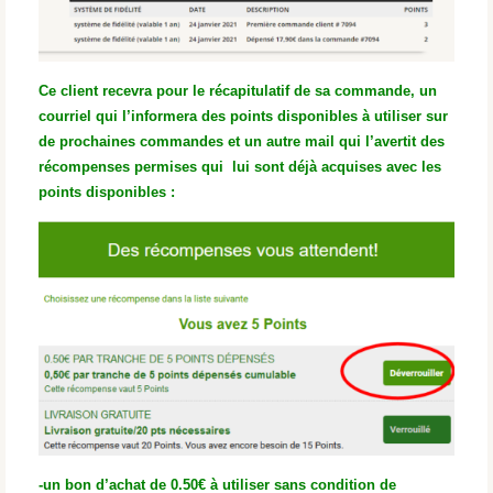
Ce client recevra pour le récapitulatif de sa commande, un
courriel qui l’informera des points disponibles à utiliser sur
de prochaines commandes et un autre mail qui l’avertit des
récompenses permises qui lui sont déjà acquises avec les
points disponibles :
-un bon d’achat de 0.50€ à utiliser sans condition de