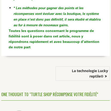
* Les méthodes pour gagner des points et les
récompenses vont évoluer avec la boutique, le système
en place n’est donc pas définitif, il sera étudié et établira
au fur à mesure de nouveaux gains.
Toutes les questions concernant le programme de
fidélité sont à poser dans cet article, nous y
répondrons rapidement et avec beaucoup d’attention
de notre part
Navigation
La technologie Lucky
de
reptile®
l’article
ONE THOUGHT TO “TURTLE SHOP RÉCOMPENSE VOTRE FIDÉLITÉ”