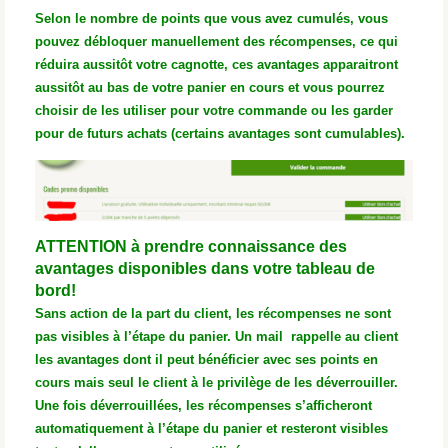
Selon le nombre de points que vous avez cumulés, vous
pouvez débloquer manuellement des récompenses, ce qui
réduira aussitôt votre cagnotte, ces avantages apparaitront
aussitôt au bas de votre panier en cours et vous pourrez
choisir de les utiliser pour votre commande ou les garder
pour de futurs achats (certains avantages sont cumulables).
ATTENTION à prendre connaissance des
avantages disponibles dans votre tableau de
bord!
Sans action de la part du client, les récompenses ne sont
pas visibles à l’étape du panier. Un mail rappelle au client
les avantages dont il peut bénéficier avec ses points en
cours mais seul le client à le privilège de les déverrouiller.
Une fois déverrouillées, les récompenses s’afficheront
automatiquement à l’étape du panier et resteront visibles