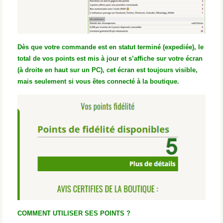
Dès que votre commande est en statut terminé (expediée), le
total de vos points est mis à jour et s’affiche sur votre écran
(à droite en haut sur un PC), cet écran est toujours visible,
mais seulement si vous êtes connecté à la boutique.
COMMENT UTILISER SES POINTS ?