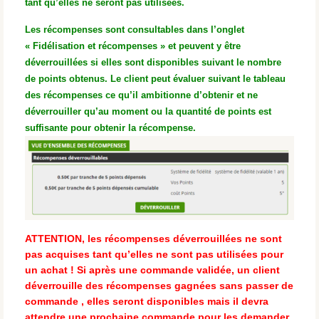
tant qu’elles ne seront pas utilisées.
Les récompenses sont consultables dans l’onglet
« Fidélisation et récompenses » et peuvent y être
déverrouillées si elles sont disponibles suivant le nombre
de points obtenus. Le client peut évaluer suivant le tableau
des récompenses ce qu’il ambitionne d’obtenir et ne
déverrouiller qu’au moment ou la quantité de points est
suffisante pour obtenir la récompense.
ATTENTION, les récompenses déverrouillées ne sont
pas acquises tant qu’elles ne sont pas utilisées pour
un achat ! Si après une commande validée, un client
déverrouille des récompenses gagnées sans passer de
commande , elles seront disponibles mais il devra
attendre une prochaine commande pour les demander