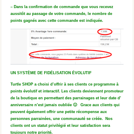
– Dans la confirmation de commande que vous recevez
aussitôt au passage de votre commande, le nombre de
points gagnés avec cette commande est indiquée.
UN SYSTÈME DE FIDÉLISATION ÉVOLUTIF
Turtle SHOP a choisi d’offrir à ses clients ce programme à
points évolutif et interactif. Les clients deviennent promoteur
de la boutique en permettant des parrainages et leur date d’
anniversaire n’est jamais oubliée 🙂 Grace aux clients qui
peuvent également offrir une petite récompense aux
personnes parrainées, une communauté se créée. Nos
clients ont un statut privilégié et leur satisfaction sera
toujours notre priorité.