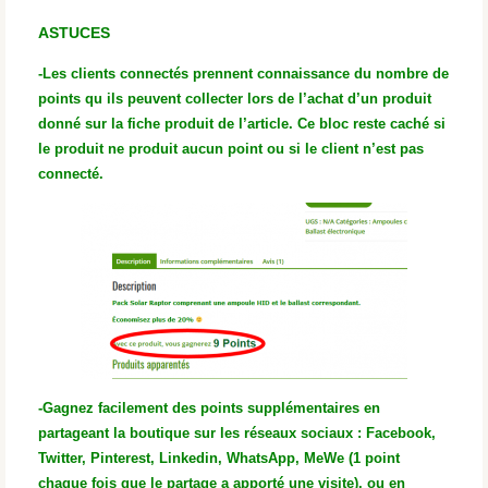
ASTUCES
-Les clients connectés prennent connaissance du nombre de
points qu ils peuvent collecter lors de l’achat d’un produit
donné sur la fiche produit de l’article. Ce bloc reste caché si
le produit ne produit aucun point ou si le client n’est pas
connecté.
-Gagnez facilement des points supplémentaires en
partageant la boutique sur les réseaux sociaux : Facebook,
Twitter, Pinterest, Linkedin, WhatsApp, MeWe (1 point
chaque fois que le partage a apporté une visite). ou en