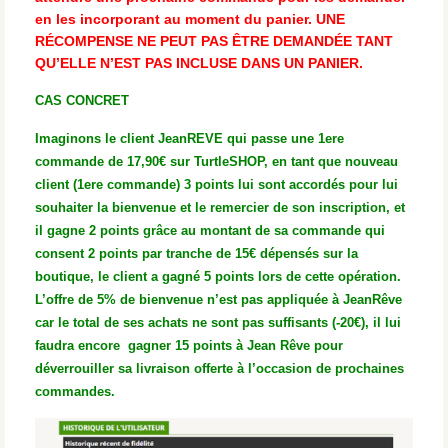
en les incorporant au moment du panier. UNE
RÉCOMPENSE NE PEUT PAS ÊTRE DEMANDÉE TANT
QU’ELLE N’EST PAS INCLUSE DANS UN PANIER.
CAS CONCRET
Imaginons le client JeanREVE qui passe une 1ere
commande de 17,90€ sur TurtleSHOP, en tant que nouveau
client (1ere commande) 3 points lui sont accordés pour lui
souhaiter la bienvenue et le remercier de son inscription, et
il gagne 2 points grâce au montant de sa commande qui
consent 2 points par tranche de 15€ dépensés sur la
boutique, le client a gagné 5 points lors de cette opération.
L’offre de 5% de bienvenue n’est pas appliquée à JeanRêve
car le total de ses achats ne sont pas suffisants (-20€), il lui
faudra encore gagner 15 points à Jean Rêve pour
déverrouiller sa livraison offerte à l’occasion de prochaines
commandes.