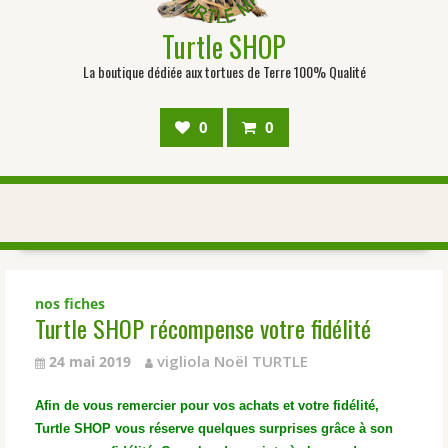
Turtle SHOP
La boutique dédiée aux tortues de Terre 100% Qualité
0
0
nos fiches
Turtle SHOP récompense votre fidélité
vigliola Noël TURTLE
24 mai 2019
Afin de vous remercier pour vos achats et votre fidélité,
Turtle SHOP vous réserve quelques surprises grâce à son