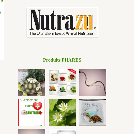
Produits PHARES
15 avis