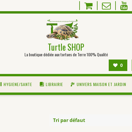
Turtle SHOP
La boutique dédiée aux tortues de Terre 100% Qualité
0
HYGIENE/SANTE
LIBRAIRIE
UNIVERS MAISON ET JARDIN