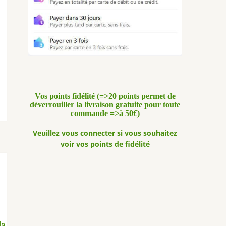
14 avis
Vos points fidélité (=>20 points permet de
déverrouiller la livraison gratuite pour toute
commande =>à 50€)
Veuillez vous connecter si vous souhaitez
voir vos points de fidélité
la