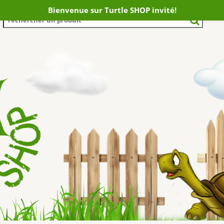
Bienvenue sur Turtle SHOP invité!