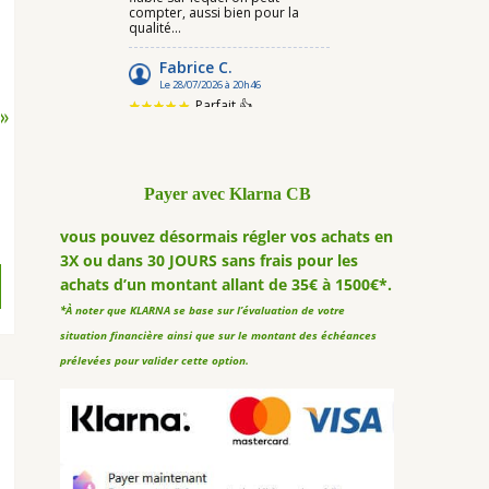
 »
Payer avec Klarna CB
vous pouvez désormais régler vos achats en
3X ou dans 30 JOURS sans frais pour les
achats d’un montant allant de 35€ à 1500€*.
*À noter que KLARNA se base sur l’évaluation de votre
situation financière ainsi que sur le montant des échéances
prélevées pour valider cette option.