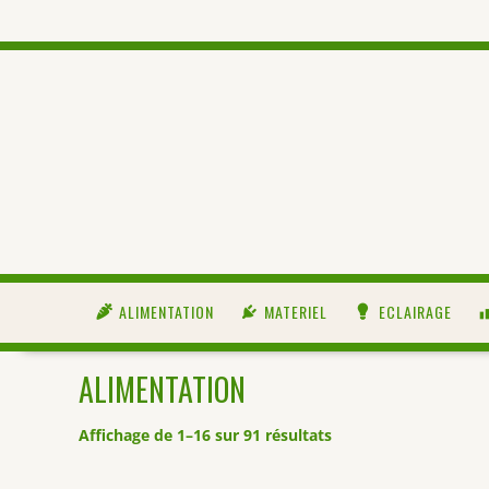
ALIMENTATION
MATERIEL
ECLAIRAGE
ALIMENTATION
Affichage de 1–16 sur 91 résultats