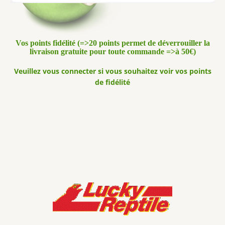
Vos points fidélité (=>20 points permet de déverrouiller la
livraison gratuite pour toute commande =>à 50€)
Veuillez vous connecter si vous souhaitez voir vos points
de fidélité