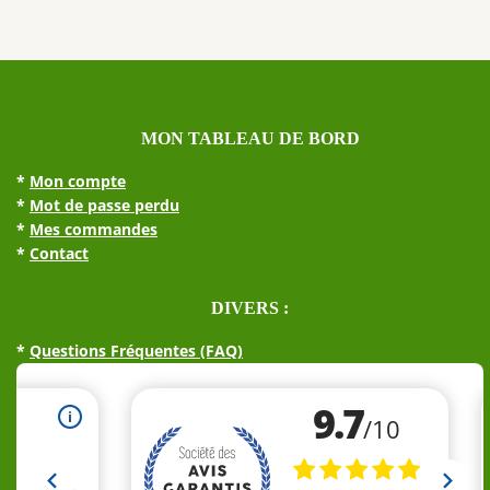
MON TABLEAU DE BORD
*
Mon compte
*
Mot de passe perdu
*
Mes commandes
*
Contact
DIVERS :
*
Questions Fréquentes (FAQ)