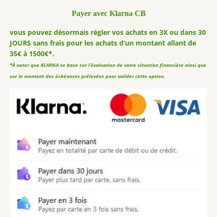
Payer avec Klarna CB
vous pouvez désormais régler vos achats en 3X ou dans 30
JOURS sans frais pour les achats d’un montant allant de
35€ à 1500€*.
*À noter que KLARNA se base sur l’évaluation de votre situation financière ainsi que
sur le montant des échéances prélevées pour valider cette option.