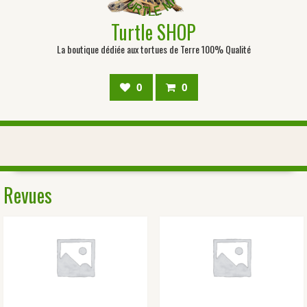
Turtle SHOP
La boutique dédiée aux tortues de Terre 100% Qualité
0
0
Revues