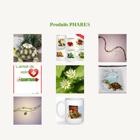
Produits PHARES