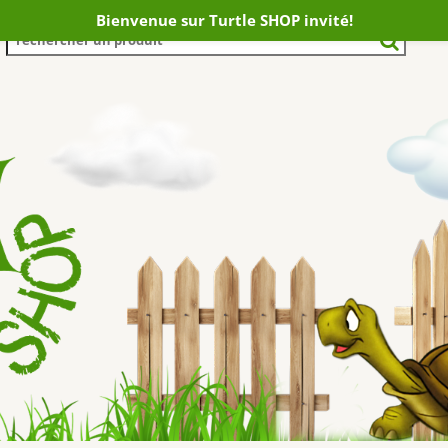
Bienvenue sur Turtle SHOP invité!