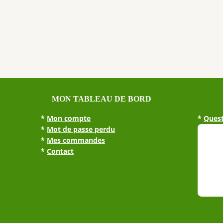
MON TABLEAU DE BORD
*
Mon compte
*
Quest
*
Mot de passe perdu
*
Mes commandes
*
Contact