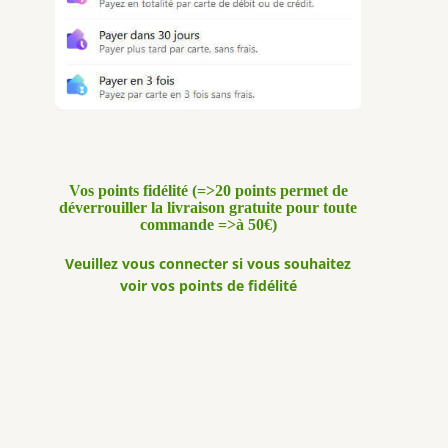
Vos points fidélité (=>20 points permet de
déverrouiller la livraison gratuite pour toute
commande =>à 50€)
Veuillez vous connecter si vous souhaitez
voir vos points de fidélité