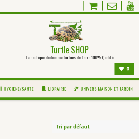
Turtle SHOP
La boutique dédiée aux tortues de Terre 100% Qualité
0
HYGIENE/SANTE
LIBRAIRIE
UNIVERS MAISON ET JARDIN