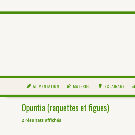
ALIMENTATION
MATERIEL
ECLAIRAGE
Opuntia (raquettes et figues)
2 résultats affichés