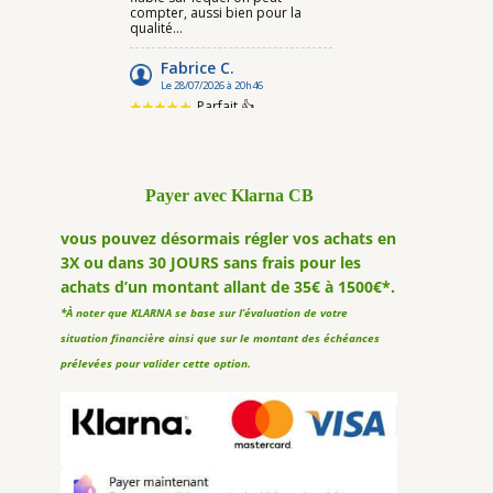
Payer avec Klarna CB
vous pouvez désormais régler vos achats en
3X ou dans 30 JOURS sans frais pour les
achats d’un montant allant de 35€ à 1500€*.
*À noter que KLARNA se base sur l’évaluation de votre
situation financière ainsi que sur le montant des échéances
prélevées pour valider cette option.