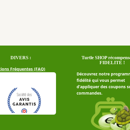
DIVERS :
Turtle SHOP récompense
FIDELITE !
ions Fréquentes (FAQ)
Découvrez notre program
fidélité qui vous permet
d’appliquer des coupons s
commandes.