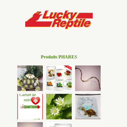
Produits PHARES