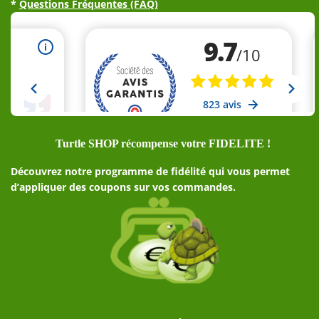
*
Questions Fréquentes (FAQ)
Turtle SHOP récompense votre FIDELITE !
Découvrez notre programme de fidélité qui vous permet
d’appliquer des coupons sur vos commandes.