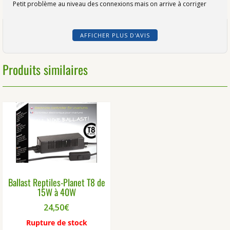
Petit problème au niveau des connexions mais on arrive à corriger
AFFICHER PLUS D'AVIS
Produits similaires
Ballast Reptiles-Planet T8 de
15W à 40W
24,50
€
Rupture de stock