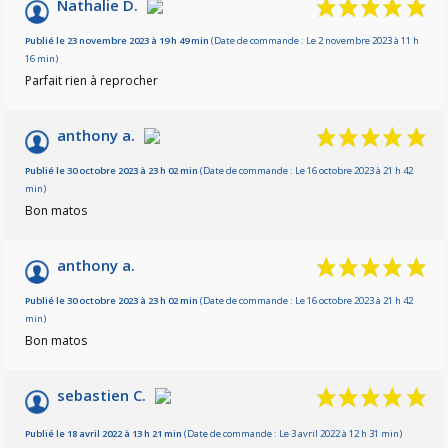
Nathalie D.
Publié le 23 novembre 2023 à 19 h 49 min
(Date de commande : Le 2 novembre 2023 à 11 h
16 min)
Parfait rien à reprocher
anthony a.
Publié le 30 octobre 2023 à 23 h 02 min
(Date de commande : Le 16 octobre 2023 à 21 h 42
min)
Bon matos
anthony a.
Publié le 30 octobre 2023 à 23 h 02 min
(Date de commande : Le 16 octobre 2023 à 21 h 42
min)
Bon matos
sebastien C.
Publié le 18 avril 2022 à 13 h 21 min
(Date de commande : Le 3 avril 2022 à 12 h 31 min)