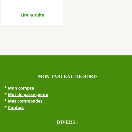
Lire la suite
MON TABLEAU DE BORD
*
Mon compte
*
Mot de passe perdu
*
Mes commandes
*
Contact
DIVERS :