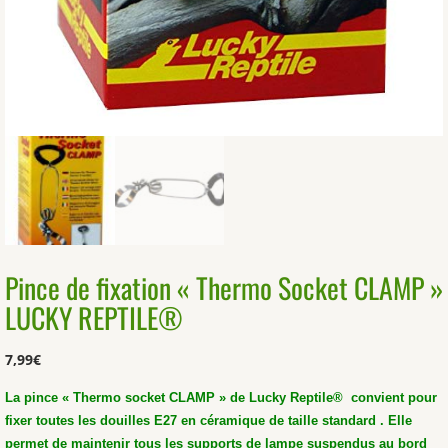
Pince de fixation « Thermo Socket CLAMP »
LUCKY REPTILE®
7,99
€
La pince « Thermo socket CLAMP » de Lucky Reptile® convient pour
fixer toutes les douilles E27 en céramique de taille standard .
Elle
permet de maintenir tous les supports de lampe suspendus au bord