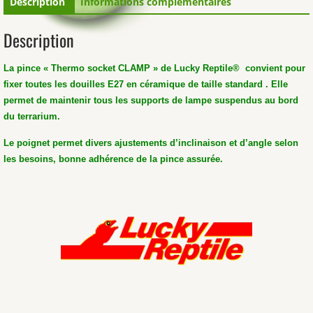
Description
Informations complémentaires
Description
La pince « Thermo socket CLAMP » de Lucky Reptile® convient pour
fixer toutes les douilles E27 en céramique de taille standard .
Elle
permet de maintenir tous les supports de lampe suspendus au bord
du terrarium.
Le poignet permet divers ajustements d’inclinaison et d’angle selon
les besoins, bonne adhérence de la pince assurée.