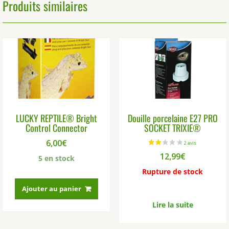
Produits similaires
LUCKY REPTILE® Bright
Douille porcelaine E27 PRO
Control Connector
SOCKET TRIXIE®
6,00
€
12,99
€
5 en stock
Rupture de stock
Ajouter au panier
Lire la suite