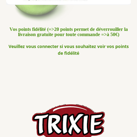
Vos points fidélité (=>20 points permet de déverrouiller la
livraison gratuite pour toute commande =>à 50€)
Veuillez vous connecter si vous souhaitez voir vos points
de fidélité