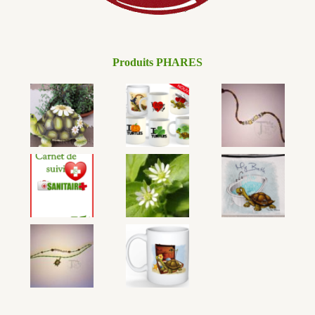
Produits PHARES