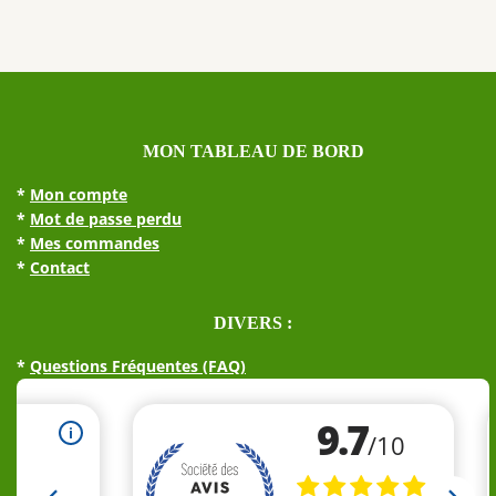
MON TABLEAU DE BORD
*
Mon compte
*
Mot de passe perdu
*
Mes commandes
*
Contact
DIVERS :
*
Questions Fréquentes (FAQ)