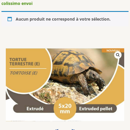
colissimo envoi
Aucun produit ne correspond à votre sélection.