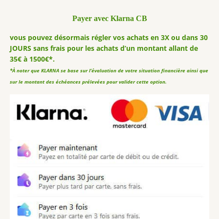
Payer avec Klarna CB
vous pouvez désormais régler vos achats en 3X ou dans 30
JOURS sans frais pour les achats d’un montant allant de
35€ à 1500€*.
*À noter que KLARNA se base sur l’évaluation de votre situation financière ainsi que
sur le montant des échéances prélevées pour valider cette option.