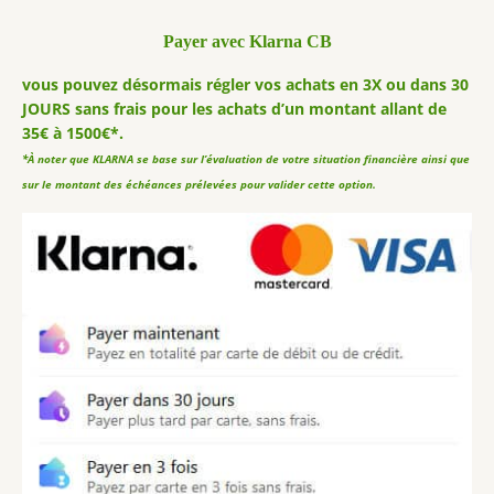
Payer avec Klarna CB
vous pouvez désormais régler vos achats en 3X ou dans 30
JOURS sans frais pour les achats d’un montant allant de
35€ à 1500€*.
*À noter que KLARNA se base sur l’évaluation de votre situation financière ainsi que
sur le montant des échéances prélevées pour valider cette option.