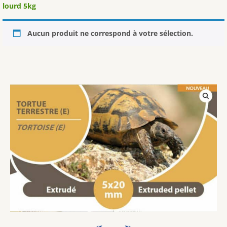
lourd 5kg
Aucun produit ne correspond à votre sélection.