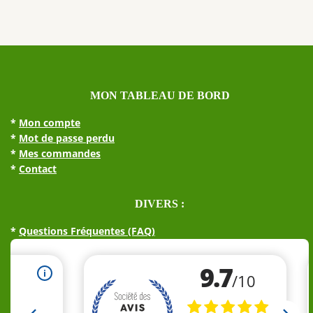
MON TABLEAU DE BORD
*
Mon compte
*
Mot de passe perdu
*
Mes commandes
*
Contact
DIVERS :
*
Questions Fréquentes (FAQ)