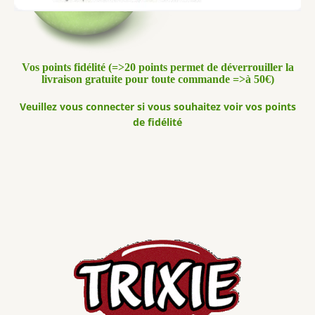
Vos points fidélité (=>20 points permet de déverrouiller la
livraison gratuite pour toute commande =>à 50€)
Veuillez vous connecter si vous souhaitez voir vos points
de fidélité