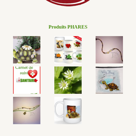
Produits PHARES