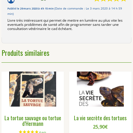
Publié le 29 mars 2020 à 4 h 15 min
(Date de commande : Le 3 mars 2020 à 14 h 59
min)
Livre très intéressant qui permet de mettre en lumière au plus vite les
eventuels problèmes de santé afin de programmer sans tarder une
consultation vétérinaire le cad échéant.
Produits similaires
La tortue sauvage ou tortue
La vie secrète des tortues
d’Hermann
25,90
€