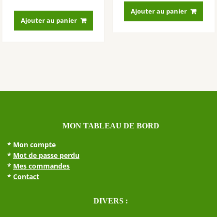
Ajouter au panier
Ajouter au panier
MON TABLEAU DE BORD
*
Mon compte
*
Mot de passe perdu
*
Mes commandes
*
Contact
DIVERS :