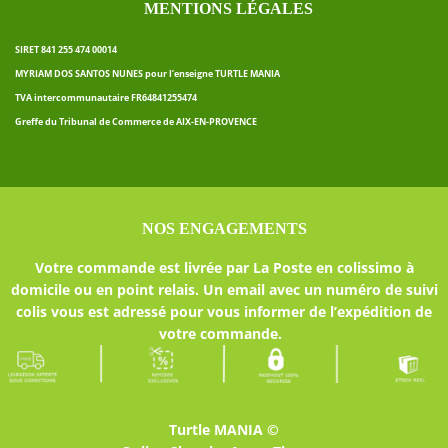
MENTIONS LÉGALES
SIRET 841 255 474 00014
MYRIAM DOS SANTOS NUNES pour l’enseigne TURTLE MANIA
TVA intercommunautaire FR64841255474
Greffe du Tribunal de Commerce de AIX-EN-PROVENCE
NOS ENGAGEMENTS
Votre commande est livrée par La Poste en colissimo à
domicile ou en point relais. Un email avec un numéro de suivi
colis vous est adressé pour vous informer de l’expédition de
votre commande.
Turtle MANIA ©