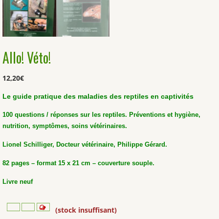
Allo! Véto!
12,20
€
Le guide pratique des maladies des reptiles en captivités
100 questions / réponses sur les reptiles. Préventions et hygiène,
nutrition, symptômes, soins vétérinaires.
Lionel Schilliger, Docteur vétérinaire, Philippe Gérard.
82 pages – format 15 x 21 cm – couverture souple.
Livre neuf
(stock insuffisant)