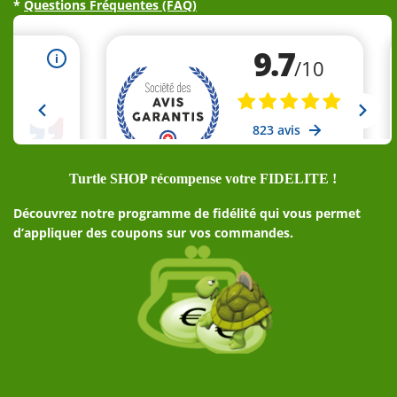
*
Questions Fréquentes (FAQ)
Turtle SHOP récompense votre FIDELITE !
Découvrez notre programme de fidélité qui vous permet
d’appliquer des coupons sur vos commandes.