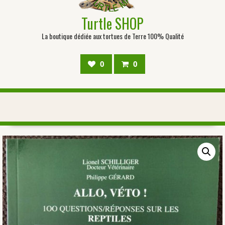
Turtle SHOP
La boutique dédiée aux tortues de Terre 100% Qualité
0
0