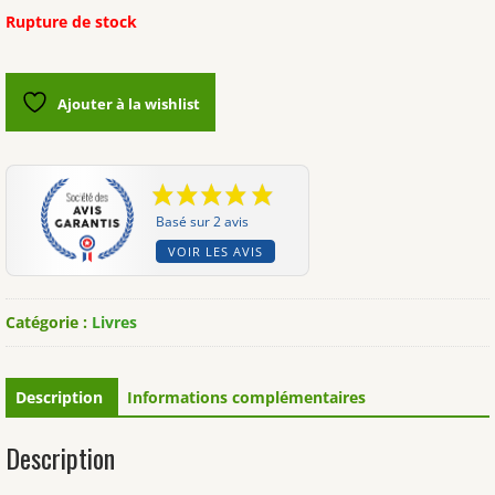
Rupture de stock
Ajouter à la wishlist
Basé sur 2 avis
VOIR LES AVIS
Catégorie :
Livres
Description
Informations complémentaires
Description