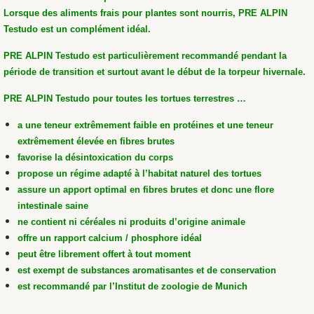
Lorsque des aliments frais pour plantes sont nourris, PRE ALPIN
Testudo est un complément idéal.
PRE ALPIN Testudo est particulièrement recommandé pendant la
période de transition et surtout avant le début de la torpeur hivernale.
PRE ALPIN Testudo pour toutes les tortues terrestres …
a une teneur extrêmement faible en protéines et une teneur
extrêmement élevée en fibres brutes
favorise la désintoxication du corps
propose un régime adapté à l’habitat naturel des tortues
assure un apport optimal en fibres brutes et donc une flore
intestinale saine
ne contient ni céréales ni produits d’origine animale
offre un rapport calcium / phosphore idéal
peut être librement offert à tout moment
est exempt de substances aromatisantes et de conservation
est recommandé par l’Institut de zoologie de Munich