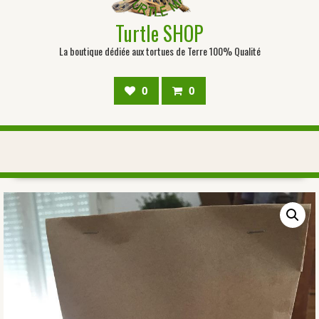
Turtle SHOP
La boutique dédiée aux tortues de Terre 100% Qualité
0
0