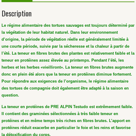
Description
Le régime alimentaire des tortues sauvages est toujours déterminé par
la végétation de leur habitat naturel.
Dans leur environnement
d’origine, la période de végétation réelle est généralement limitée à
une courte période, suivie par la sécheresse et la chaleur à partir de
l’été.
La teneur en fibres brutes des plantes est relativement faible et la
teneur en protéines assez élevée au printemps.
Pendant l’été, les
herbes et les herbes «vieilliront».
La teneur en fibres brutes augmente
donc en plein été alors que la teneur en protéines diminue fortement.
Pour répondre aux exigences de l’organisme, le régime alimentaire
des tortues de compagnie doit également être adapté à la saison en
question.
La teneur en protéines de PRE ALPIN Testudo est extrêmement faible.
Il contient des graminées sélectionnées à très faible teneur en
protéines et en même temps très riches en fibres brutes.
L’apport en
protéines réduit exacerbe en particulier le foie et les reins et favorise
la détoxification du corps.