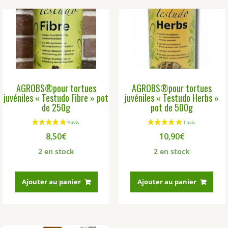
AGROBS®pour tortues
AGROBS®pour tortues
juvéniles « Testudo Fibre » pot
juvéniles « Testudo Herbs »
de 250g
pot de 500g
8,50
€
10,90
€
2 en stock
2 en stock
Ajouter au panier
Ajouter au panier