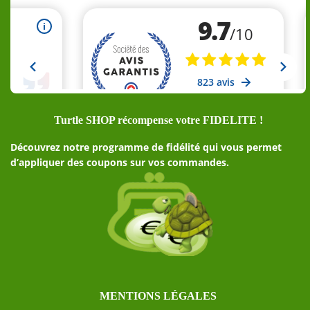
Turtle SHOP récompense votre FIDELITE !
Découvrez notre programme de fidélité qui vous permet
d’appliquer des coupons sur vos commandes.
MENTIONS LÉGALES