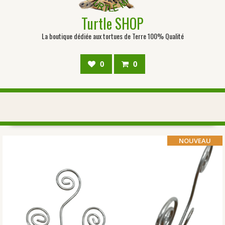
Turtle SHOP
La boutique dédiée aux tortues de Terre 100% Qualité
0
0
NOUVEAU