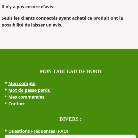
Il n’y a pas encore d’avis.
Seuls les clients connectés ayant acheté ce produit ont la
possibilité de laisser un avis.
MON TABLEAU DE BORD
*
Mon compte
*
Mot de passe perdu
*
Mes commandes
*
Contact
DIVERS :
*
Questions Fréquentes (FAQ)