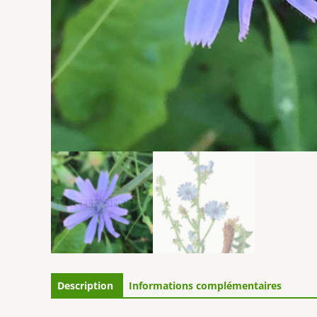
Description
Informations complémentaires