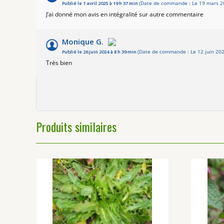
Publié le 1 avril 2025 à 19 h 37 min
(Date de commande : Le 19 mars 2
J’ai donné mon avis en intégralité sur autre commentaire
Monique G.
Publié le 26 juin 2024 à 8 h 39 min
(Date de commande : Le 12 juin 202
Très bien
Produits similaires