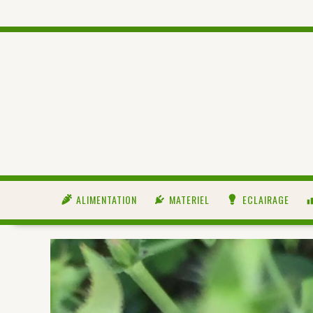
ALIMENTATION
MATERIEL
ECLAIRAGE