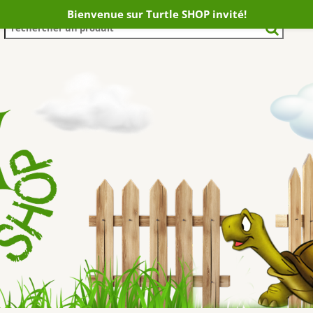
Bienvenue sur Turtle SHOP invité!