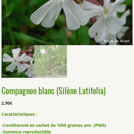
Compagnon blanc (Silène Latifolia)
2,90
€
Caractéristiques :
-Conditionné en sachet de 1050 graines env. (PMG)
-Semence reproductible