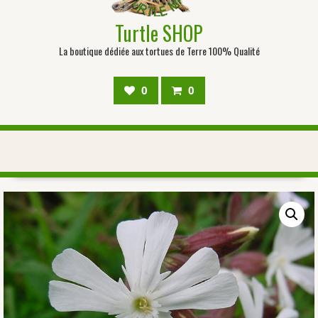
Turtle SHOP
La boutique dédiée aux tortues de Terre 100% Qualité
0
0