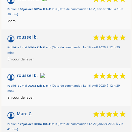
Basé sur 7 avis
Publié le 16 janvier 2025 à 17 h 41 min
(Date de commande : Le 2 janvier 2025 à 18 h
50 min)
idem
roussel b.
Publié le 2 mai 2020 à 12 h 17 min
(Date de commande : Le 16 avril 2020 à 12 h 29
min)
En cour de lever
roussel b.
Publié le 2 mai 2020 à 12 h 17 min
(Date de commande : Le 16 avril 2020 à 12 h 29
min)
En cour de lever
Marc C.
Publié le 27 janvier 2020 à 10 h 43 min
(Date de commande : Le 20 janvier 2020 à 7 h
41 min)