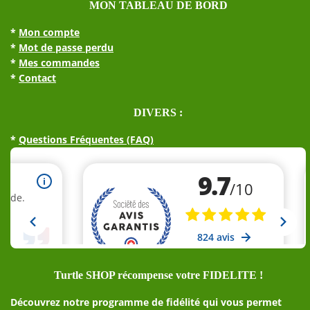
MON TABLEAU DE BORD
*
Mon compte
*
Mot de passe perdu
*
Mes commandes
*
Contact
DIVERS :
*
Questions Fréquentes (FAQ)
Turtle SHOP récompense votre FIDELITE !
Découvrez notre programme de fidélité qui vous permet