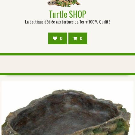
Turtle SHOP
La boutique dédiée aux tortues de Terre 100% Qualité
0
0