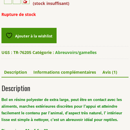
(stock insuffisant)
Rupture de stock
Ajouter à la wishlist
UGS :
TR-76205
Catégorie :
Abreuvoirs/gamelles
Description
Informations complémentaires
Avis (1)
Description
Bol en résine polyester de extra large, peut être en contact avec les
aliments, marches extérieures discrètes pour l’appui et atteindre
facilement le contenu par l’animal, d’aspect très naturel, l’ intérieur
lisse est simple à nettoyer, c’est un abreuvoir idéal pour reptiles.