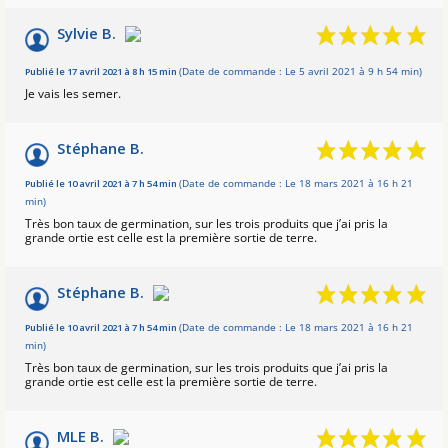
Sylvie B.
Publié le 17 avril 2021 à 8 h 15 min
(Date de commande : Le 5 avril 2021 à 9 h 54 min)
Je vais les semer.
Stéphane B.
Publié le 10 avril 2021 à 7 h 54 min
(Date de commande : Le 18 mars 2021 à 16 h 21
min)
Très bon taux de germination, sur les trois produits que j’ai pris la
grande ortie est celle est la première sortie de terre.
Stéphane B.
Publié le 10 avril 2021 à 7 h 54 min
(Date de commande : Le 18 mars 2021 à 16 h 21
min)
Très bon taux de germination, sur les trois produits que j’ai pris la
grande ortie est celle est la première sortie de terre.
MLE B.