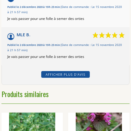
Publié le 2 décembre 2020 à 19 h 23 min
(Date de commande : Le 15 novembre 2020
à 21 h 57 min)
Je vais passer pour une folle à semer des orties
MLE B.
Publié le 2 décembre 2020 à 19 h 23 min
(Date de commande : Le 15 novembre 2020
à 21 h 57 min)
Je vais passer pour une folle à semer des orties
AFFICHER PLUS D'AVIS
Produits similaires