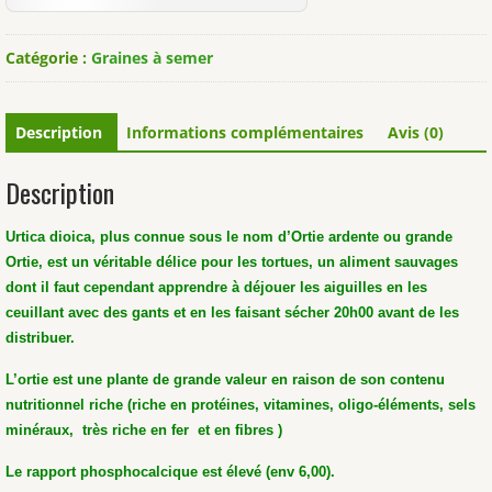
Catégorie :
Graines à semer
Description
Informations complémentaires
Avis (0)
Description
Urtica dioica, plus connue sous le nom d’Ortie ardente ou grande
Ortie, est un véritable délice pour les tortues, un aliment sauvages
dont il faut cependant apprendre à déjouer les aiguilles en les
ceuillant avec des gants et en les faisant sécher 20h00 avant de les
distribuer.
L’ortie est une plante de grande valeur en raison de son contenu
nutritionnel riche (riche en protéines, vitamines, oligo-éléments, sels
minéraux, très riche en fer et en fibres )
Le rapport phosphocalcique est élevé (env 6,00).