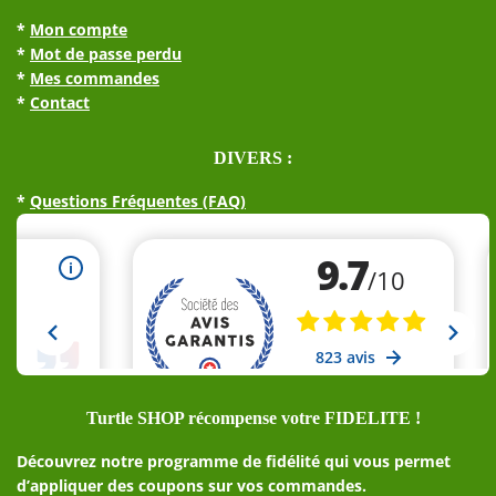
*
Mon compte
*
Mot de passe perdu
*
Mes commandes
*
Contact
DIVERS :
*
Questions Fréquentes (FAQ)
Turtle SHOP récompense votre FIDELITE !
Découvrez notre programme de fidélité qui vous permet
d’appliquer des coupons sur vos commandes.