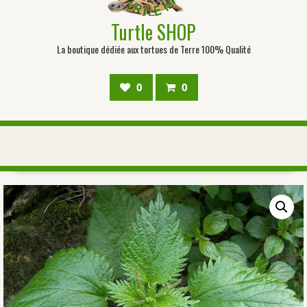
Turtle SHOP
La boutique dédiée aux tortues de Terre 100% Qualité
0
0