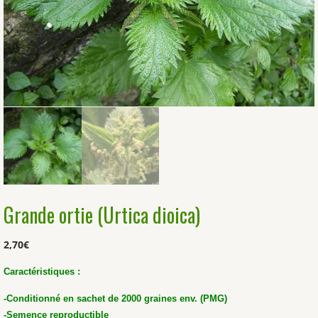
Grande ortie (Urtica dioica)
2,70
€
Caractéristiques :
-Conditionné en sachet de 2000 graines env. (PMG)
-Semence reproductible