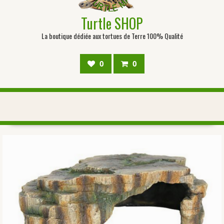
Turtle SHOP
La boutique dédiée aux tortues de Terre 100% Qualité
0
0