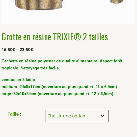
Grotte en résine TRIXIE® 2 tailles
16,50
€
–
23,50
€
Cachette en résine polyester de qualité alimentaire. Aspect forêt
tropicale. Nettoyage très facile.
vendue en 2 taille :
médium :24x8x17cm (ouverture au plus grand +/- 11 x 6,5cm)
large :30x10x25cm (ouverture au plus grand +/- 12 x 6,5cm)
Taille :