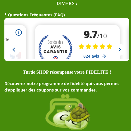
DIVERS :
*
Questions Fréquentes (FAQ)
Turtle SHOP récompense votre FIDELITE !
Découvrez notre programme de fidélité qui vous permet
d’appliquer des coupons sur vos commandes.