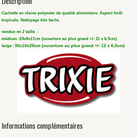
Description
Cachette en résine polyester de qualité alimentaire. Aspect forêt
tropicale. Nettoyage très facile.
vendue en 2 taille :
médium :24x8x17cm (ouverture au plus grand +/- 11 x 6,5cm)
large :30x10x25cm
(ouverture au plus grand +/- 12 x 6,5cm)
Informations complémentaires