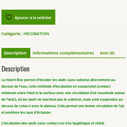
Ajouter à la wishlist
Catégorie :
INCUBATION
Description
Informations complémentaires
Avis (0)
Description
La Hatch Box permet d’incuber les œufs sans substrat directement au-
dessus de l’eau, cette
méthode d’incubation en suspension (contact
minimum entre l’œuf et la surface avec une circulation d’air maximale autour
de l’œuf.), où les œufs ne touchent pas le substrat, mais sont suspendus au-
dessus de celui-ci avec le plateau. Cela permet une bonne circulation de l’air
et améliore les taux d’éclosion.
L’incubation des œufs sans contact est très hygiénique et réduit