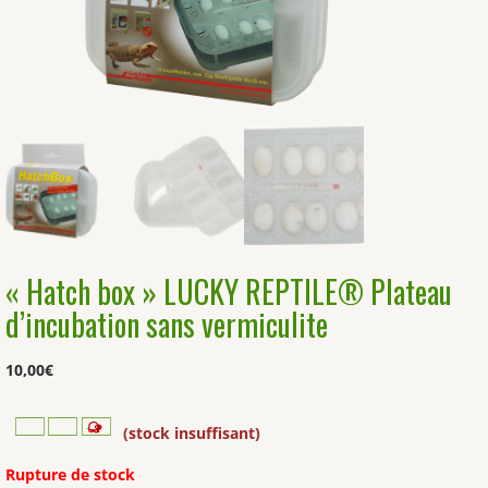
« Hatch box » LUCKY REPTILE® Plateau
d’incubation sans vermiculite
10,00
€
(stock insuffisant)
Rupture de stock