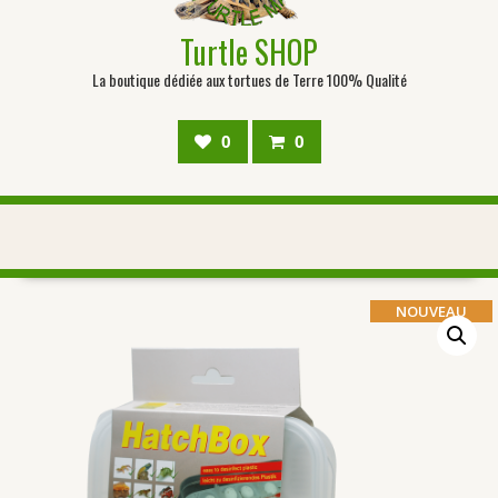
Turtle SHOP
La boutique dédiée aux tortues de Terre 100% Qualité
0
0
NOUVEAU