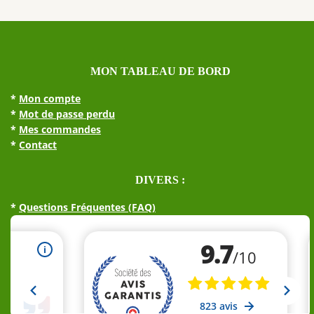
MON TABLEAU DE BORD
*
Mon compte
*
Mot de passe perdu
*
Mes commandes
*
Contact
DIVERS :
*
Questions Fréquentes (FAQ)