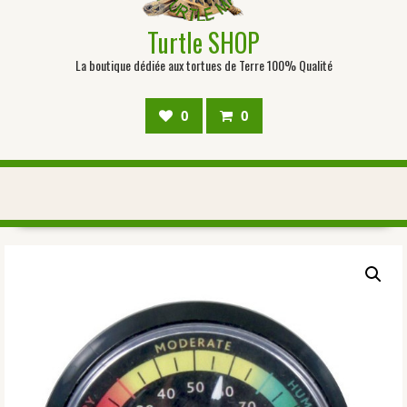
Turtle SHOP
La boutique dédiée aux tortues de Terre 100% Qualité
0
0