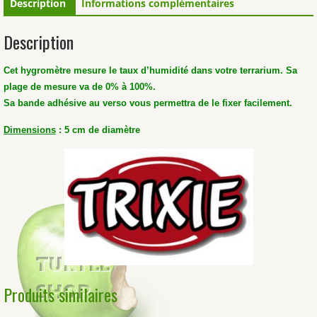
Description
Informations complémentaires
Description
Cet hygromètre mesure le taux d’humidité dans votre terrarium. Sa
plage de mesure va de 0% à 100%.
Sa bande adhésive au verso vous permettra de le fixer facilement.
Dimensions
: 5 cm de diamètre
Produits similaires