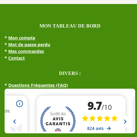
MON TABLEAU DE BORD
*
Mon compte
*
Mot de passe perdu
*
Mes commandes
*
Contact
DIVERS :
*
Questions Fréquentes (FAQ)