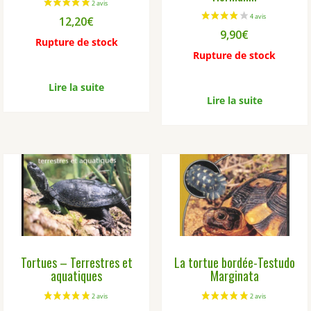
12,20
€
9,90
€
Rupture de stock
Rupture de stock
Lire la suite
Lire la suite
Tortues – Terrestres et
La tortue bordée-Testudo
aquatiques
Marginata