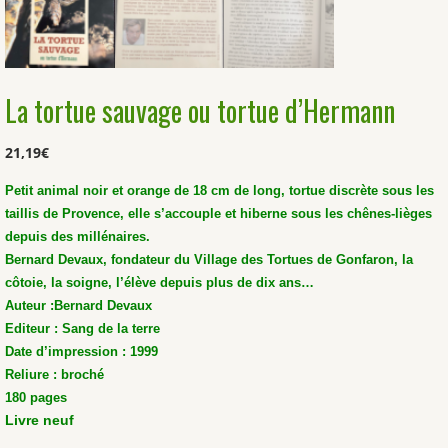
La tortue sauvage ou tortue d’Hermann
21,19
€
Petit animal noir et orange de 18 cm de long, tortue discrète sous les
taillis de Provence, elle s’accouple et hiberne sous les chênes-lièges
depuis des millénaires.
Bernard Devaux, fondateur du Village des Tortues de Gonfaron, la
côtoie, la soigne, l’élève depuis plus de dix ans…
Auteur :Bernard Devaux
Editeur : Sang de la terre
Date d’impression : 1999
Reliure : broché
180 pages
Livre neuf