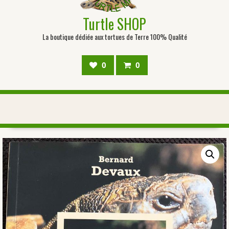
Turtle SHOP
La boutique dédiée aux tortues de Terre 100% Qualité
0
0