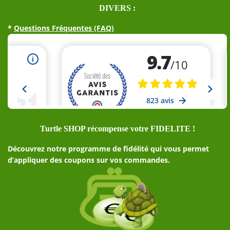
DIVERS :
*
Questions Fréquentes (FAQ)
Turtle SHOP récompense votre FIDELITE !
Découvrez notre programme de fidélité qui vous permet
d’appliquer des coupons sur vos commandes.