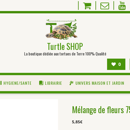
Turtle SHOP
La boutique dédiée aux tortues de Terre 100% Qualité
0
HYGIENE/SANTE
LIBRAIRIE
UNIVERS MAISON ET JARDIN
Mélange de fleurs 
5,85
€