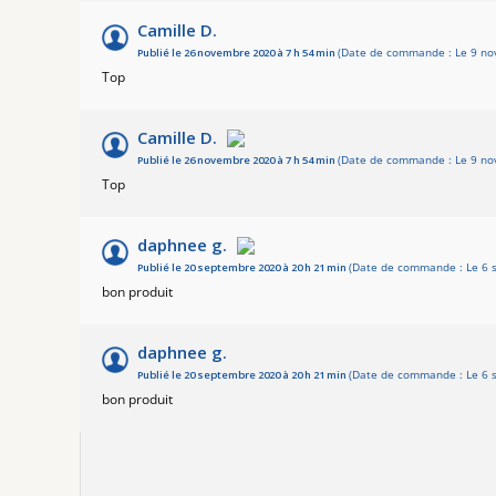
Camille D.
Publié le 26 novembre 2020 à 7 h 54 min
(Date de commande : Le 9 no
Top
Camille D.
Publié le 26 novembre 2020 à 7 h 54 min
(Date de commande : Le 9 no
Top
daphnee g.
Publié le 20 septembre 2020 à 20 h 21 min
(Date de commande : Le 6 
bon produit
daphnee g.
Publié le 20 septembre 2020 à 20 h 21 min
(Date de commande : Le 6 
bon produit