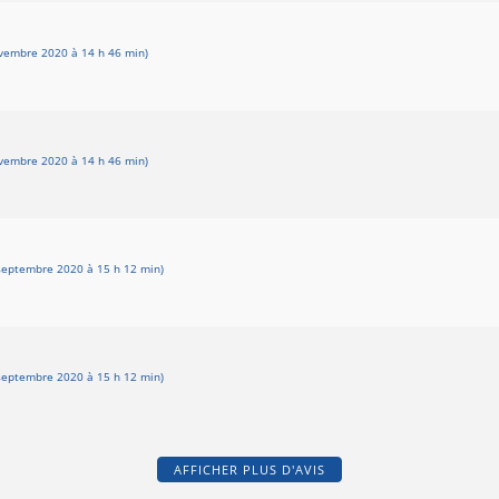
vembre 2020 à 14 h 46 min)
vembre 2020 à 14 h 46 min)
septembre 2020 à 15 h 12 min)
septembre 2020 à 15 h 12 min)
AFFICHER PLUS D'AVIS