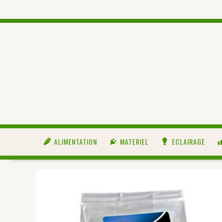
ALIMENTATION
MATERIEL
ECLAIRAGE