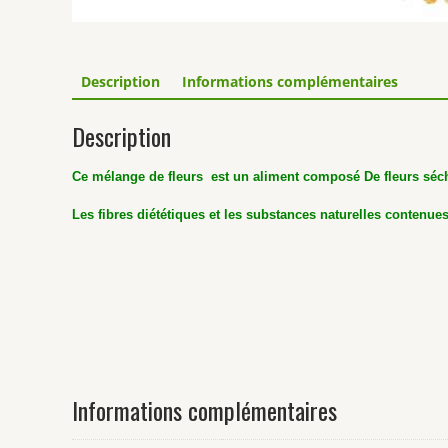
Description
Informations complémentaires
Description
Ce mélange de fleurs est un aliment composé De fleurs séché
Les fibres diététiques et les substances naturelles contenues
Informations complémentaires