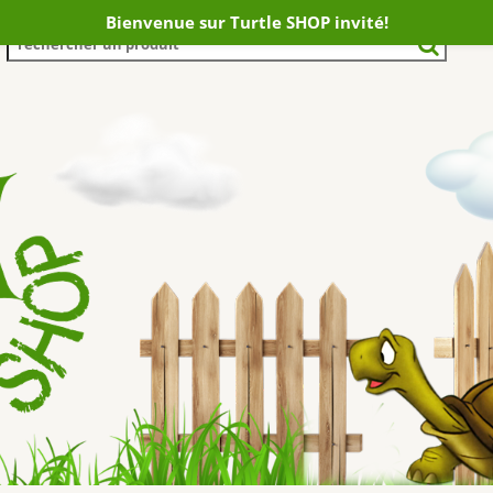
Bienvenue sur Turtle SHOP invité!