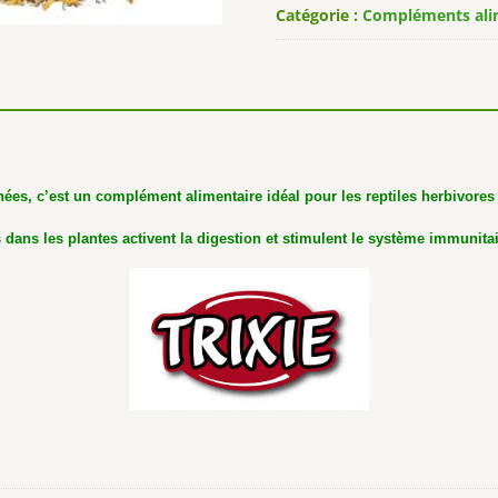
Catégorie :
Compléments ali
es, c’est un complément alimentaire idéal pour les reptiles herbivores
 dans les plantes activent la digestion et stimulent le système immunitai