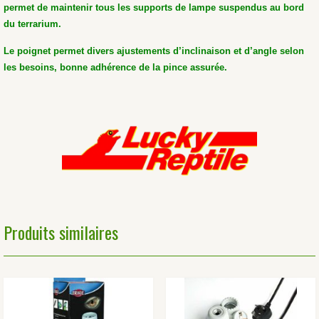
permet de maintenir tous les supports de lampe suspendus au bord
du terrarium.
Le poignet permet divers ajustements d’inclinaison et d’angle selon
les besoins, bonne adhérence de la pince assurée.
Produits similaires