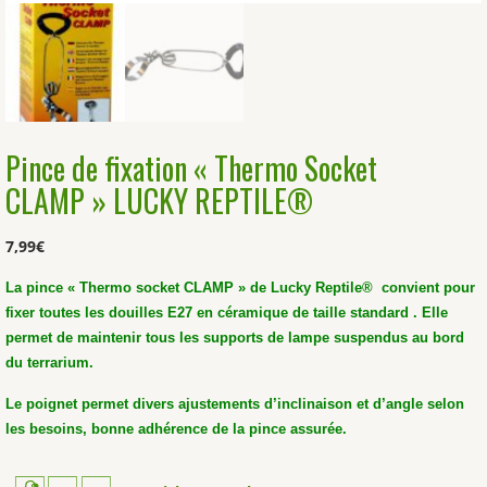
Pince de fixation « Thermo Socket
CLAMP » LUCKY REPTILE®
7,99
€
La pince « Thermo socket CLAMP » de Lucky Reptile® convient pour
fixer toutes les douilles E27 en céramique de taille standard .
Elle
permet de maintenir tous les supports de lampe suspendus au bord
du terrarium.
Le poignet permet divers ajustements d’inclinaison et d’angle selon
les besoins, bonne adhérence de la pince assurée.