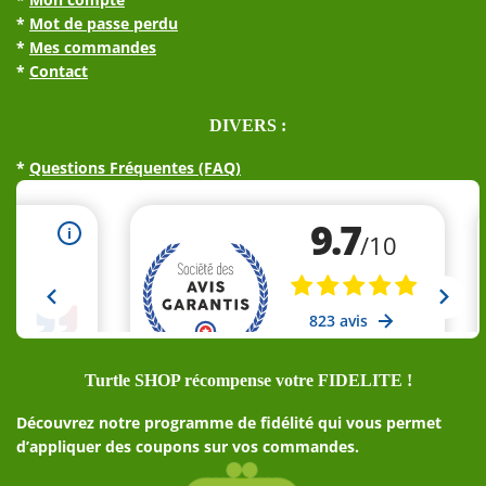
*
Mot de passe perdu
*
Mes commandes
*
Contact
DIVERS :
*
Questions Fréquentes (FAQ)
Turtle SHOP récompense votre FIDELITE !
Découvrez notre programme de fidélité qui vous permet
d’appliquer des coupons sur vos commandes.