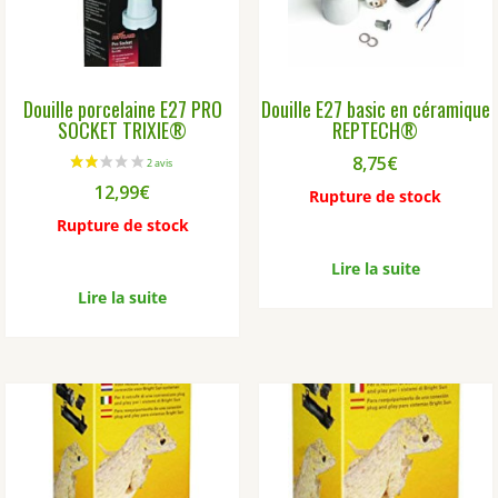
Douille porcelaine E27 PRO
Douille E27 basic en céramique
SOCKET TRIXIE®
REPTECH®
8,75
€
12,99
€
Rupture de stock
Rupture de stock
Lire la suite
Lire la suite