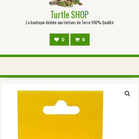
Turtle SHOP
La boutique dédiée aux tortues de Terre 100% Qualité
0
0