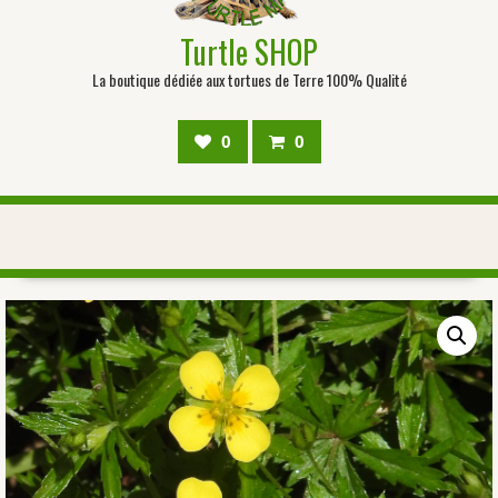
Turtle SHOP
La boutique dédiée aux tortues de Terre 100% Qualité
0
0