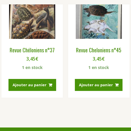
Revue Chéloniens n°37
Revue Cheloniens n°45
3,45
€
3,45
€
1 en stock
1 en stock
Ajouter au panier
Ajouter au panier