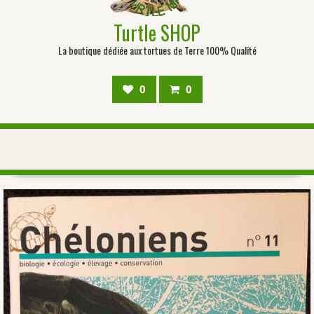
Turtle SHOP
La boutique dédiée aux tortues de Terre 100% Qualité
0
0