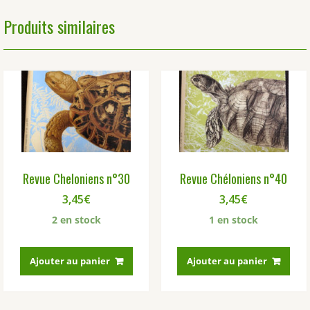
Produits similaires
Revue Cheloniens n°30
Revue Chéloniens n°40
3,45
€
3,45
€
2 en stock
1 en stock
Ajouter au panier
Ajouter au panier