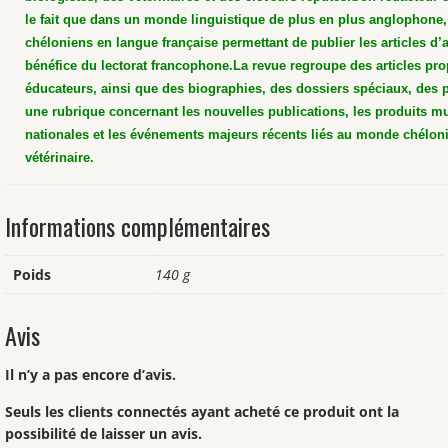
le fait que dans un monde linguistique de plus en plus anglophone, 
chéloniens en langue française permettant de publier les articles d’a
bénéfice du lectorat francophone.
La revue regroupe des articles pro
éducateurs, ainsi que des biographies, des dossiers spéciaux, des p
une rubrique concernant les nouvelles publications, les produits mu
nationales et les événements majeurs récents liés au monde chélon
vétérinaire.
Informations complémentaires
Poids
140 g
Avis
Il n’y a pas encore d’avis.
Seuls les clients connectés ayant acheté ce produit ont la
possibilité de laisser un avis.