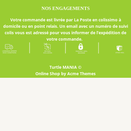
NOS ENGAGEMENTS
Votre commande est livrée par La Poste en colissimo à
domicile ou en point relais. Un email avec un numéro de suivi
colis vous est adressé pour vous informer de l’expédition de
votre commande.
Turtle MANIA ©
Online Shop by
Acme Themes