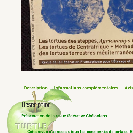
Description
Informations complémentaires
Avis
Description
Présentation de la revue fédérative Chéloniens
Cette revue s’adresse à tous les passionnés de tortues. E