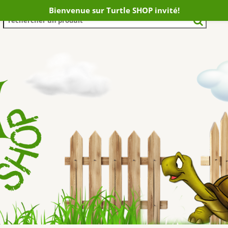
Bienvenue sur Turtle SHOP invité!