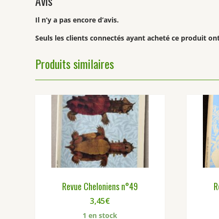
Avis
Il n’y a pas encore d’avis.
Seuls les clients connectés ayant acheté ce produit ont 
Produits similaires
Revue Cheloniens n°49
R
3,45
€
1 en stock