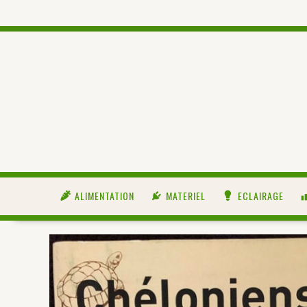
ALIMENTATION
MATERIEL
ECLAIRAGE