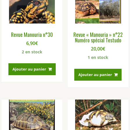
Revue Manouria n°30
Revue « Manouria » n°22
Numéro spécial Testudo
6,90
€
20,00
€
2 en stock
1 en stock
Ajouter au panier
Ajouter au panier