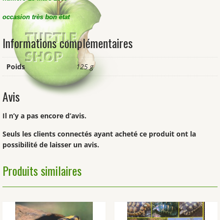
occasion très bon état
Informations complémentaires
Poids
125 g
Avis
Il n’y a pas encore d’avis.
Seuls les clients connectés ayant acheté ce produit ont la
possibilité de laisser un avis.
Produits similaires