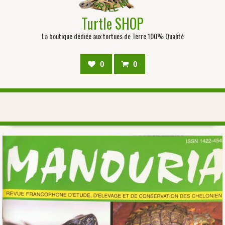
Turtle SHOP
La boutique dédiée aux tortues de Terre 100% Qualité
0
0