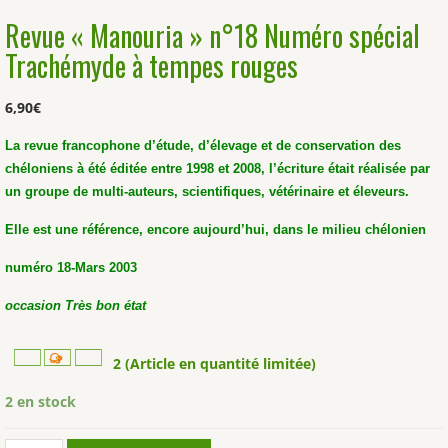
Revue « Manouria » n°18 Numéro spécial
Trachémyde à tempes rouges
6,90
€
La revue francophone d’étude, d’élevage et de conservation des
chéloniens à été éditée entre 1998 et 2008, l’écriture était réalisée par
un groupe de multi-auteurs, scientifiques, vétérinaire et éleveurs.
Elle est une référence, encore aujourd’hui, dans le milieu chélonien
numéro 18-Mars 2003
occasion Très bon état
2 (Article en quantité limitée)
2 en stock