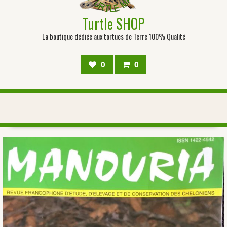
Turtle SHOP
La boutique dédiée aux tortues de Terre 100% Qualité
0
0