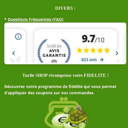
DIVERS :
*
Questions Fréquentes (FAQ)
Turtle SHOP récompense votre FIDELITE !
Découvrez notre programme de fidélité qui vous permet
d’appliquer des coupons sur vos commandes.