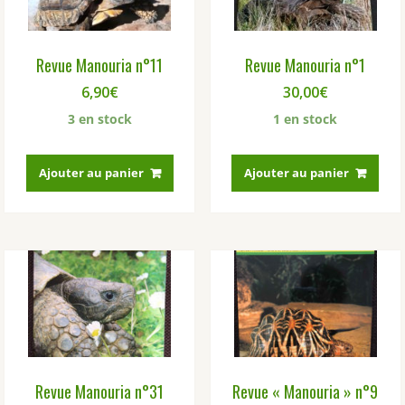
Revue Manouria n°11
Revue Manouria n°1
6,90
€
30,00
€
3 en stock
1 en stock
Ajouter au panier
Ajouter au panier
Revue Manouria n°31
Revue « Manouria » n°9