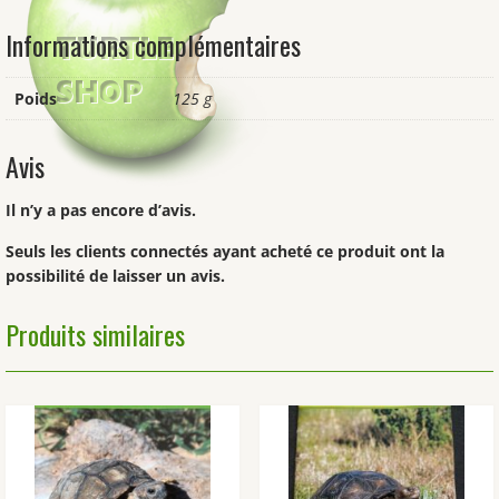
Informations complémentaires
Poids
125 g
Avis
Il n’y a pas encore d’avis.
Seuls les clients connectés ayant acheté ce produit ont la
possibilité de laisser un avis.
Produits similaires