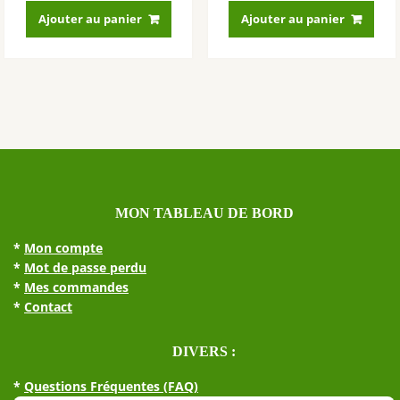
Ajouter au panier
Ajouter au panier
MON TABLEAU DE BORD
*
Mon compte
*
Mot de passe perdu
*
Mes commandes
*
Contact
DIVERS :
*
Questions Fréquentes (FAQ)