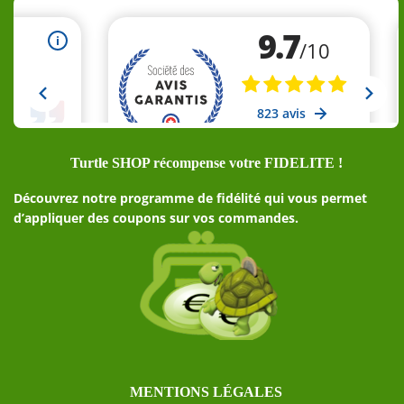
Turtle SHOP récompense votre FIDELITE !
Découvrez notre programme de fidélité qui vous permet
d’appliquer des coupons sur vos commandes.
MENTIONS LÉGALES