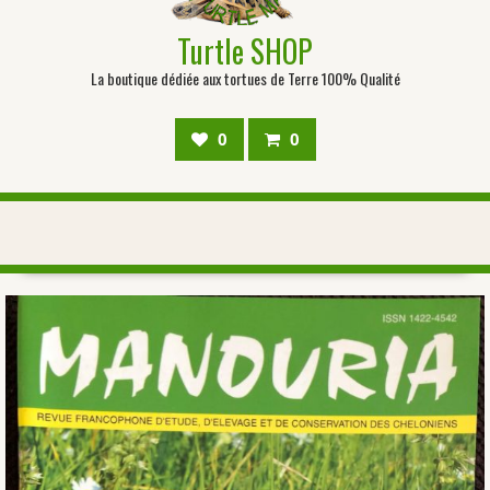
Turtle SHOP
La boutique dédiée aux tortues de Terre 100% Qualité
0
0