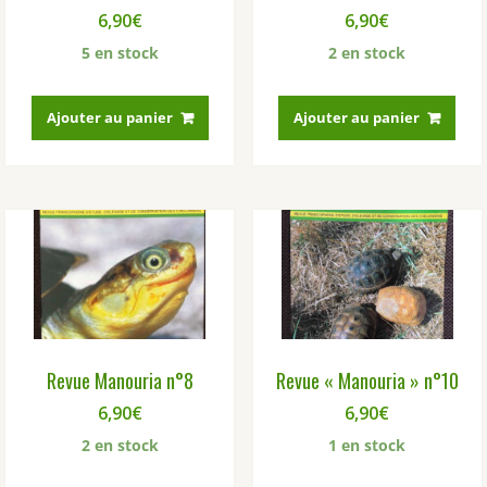
6,90
€
6,90
€
5 en stock
2 en stock
Ajouter au panier
Ajouter au panier
Revue Manouria n°8
Revue « Manouria » n°10
6,90
€
6,90
€
2 en stock
1 en stock