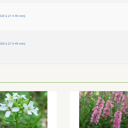
020 à 21 h 45 min)
020 à 21 h 45 min)