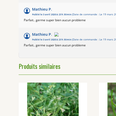
Mathieu P.
Publié le 3 avril 2020 à 23 h 30 min
(Date de commande : Le 19 mars 2
Parfait.. germe super bien aucun probleme
Mathieu P.
Publié le 3 avril 2020 à 23 h 30 min
(Date de commande : Le 19 mars 2
Parfait.. germe super bien aucun probleme
Produits similaires