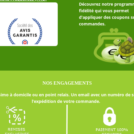
Découvrez notre program
fidélité qui vous permet
d’appliquer des coupons s
commandes.
NOS ENGAGEMENTS
imo à domicile ou en point relais. Un email avec un numéro de s
l’expédition de votre commande.