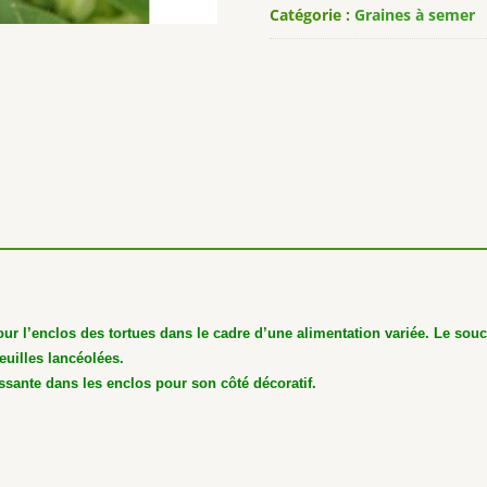
Catégorie :
Graines à semer
pour l’enclos des tortues dans le cadre d’une alimentation variée.
Le souc
euilles lancéolées.
ssante dans les enclos pour son côté décoratif.