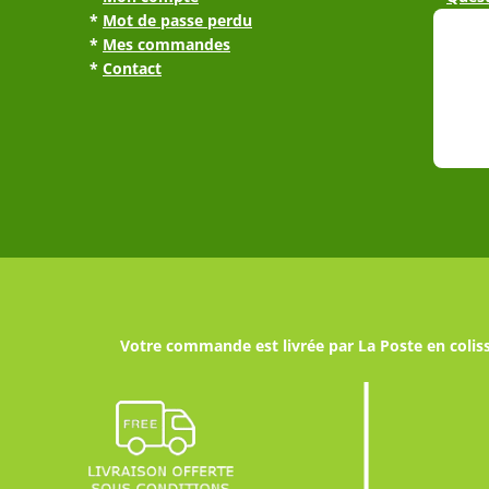
*
Mot de passe perdu
*
Mes commandes
*
Contact
Votre commande est livrée par La Poste en coliss