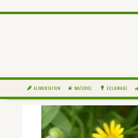
ALIMENTATION
MATERIEL
ECLAIRAGE