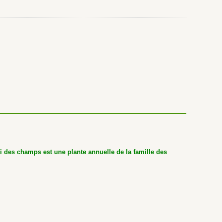
i des champs est une plante annuelle de la famille des