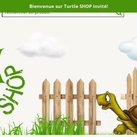
Bienvenue sur Turtle SHOP invité!