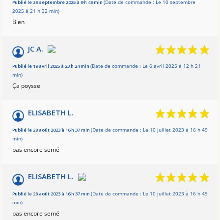
Basé sur 4 avis
Publié le 29 septembre 2025 à 9 h 49 min
(Date de commande : Le 10 septembre
2025 à 21 h 32 min)
Bien
JC A.
Publié le 19 avril 2025 à 23 h 24 min
(Date de commande : Le 6 avril 2025 à 12 h 21
min)
Ça poysse
ELISABETH L.
Publié le 28 août 2023 à 16 h 37 min
(Date de commande : Le 10 juillet 2023 à 16 h 49
min)
pas encore semé
ELISABETH L.
Publié le 28 août 2023 à 16 h 37 min
(Date de commande : Le 10 juillet 2023 à 16 h 49
min)
pas encore semé