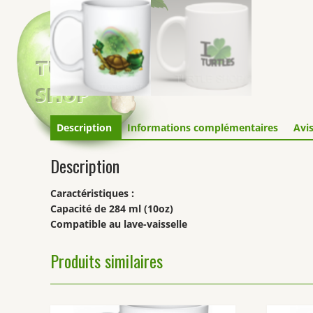
Description
Informations complémentaires
Avis
Description
Caractéristiques :
Capacité de 284 ml (10oz)
Compatible au lave-vaisselle
Produits similaires