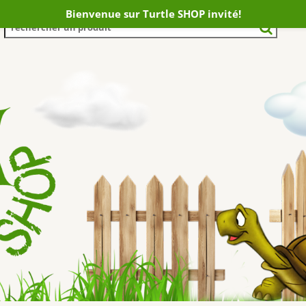
Bienvenue sur Turtle SHOP invité!