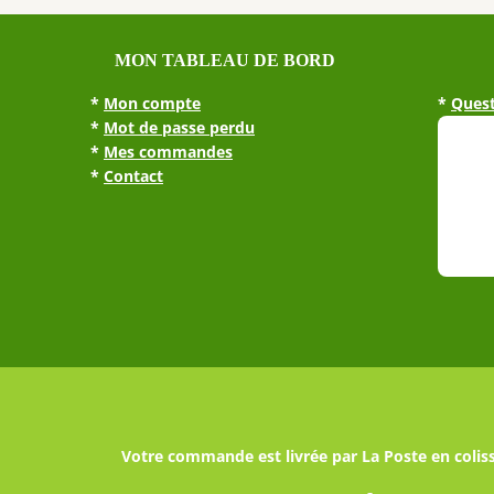
MON TABLEAU DE BORD
*
Mon compte
*
Quest
*
Mot de passe perdu
*
Mes commandes
*
Contact
Votre commande est livrée par La Poste en coliss