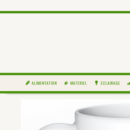
ALIMENTATION
MATERIEL
ECLAIRAGE