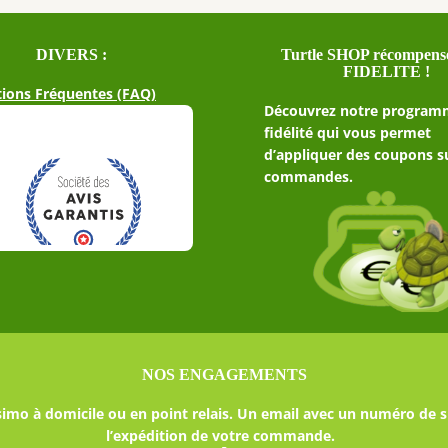
DIVERS :
Turtle SHOP récompense
FIDELITE !
ions Fréquentes (FAQ)
Découvrez notre program
fidélité qui vous permet
d’appliquer des coupons s
commandes.
NOS ENGAGEMENTS
imo à domicile ou en point relais. Un email avec un numéro de s
l’expédition de votre commande.