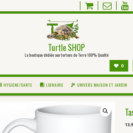
Turtle SHOP
La boutique dédiée aux tortues de Terre 100% Qualité
0
HYGIENE/SANTE
LIBRAIRIE
UNIVERS MAISON ET JARDIN
Ta
13,