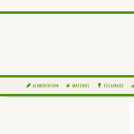
ALIMENTATION
MATERIEL
ECLAIRAGE