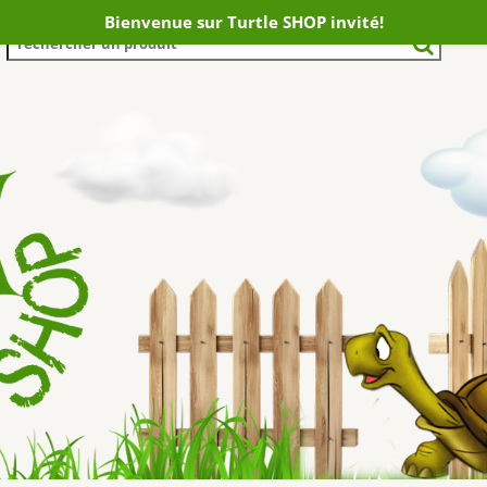
Bienvenue sur Turtle SHOP invité!