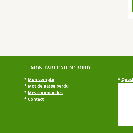
MON TABLEAU DE BORD
*
Mon compte
*
Quest
*
Mot de passe perdu
*
Mes commandes
*
Contact