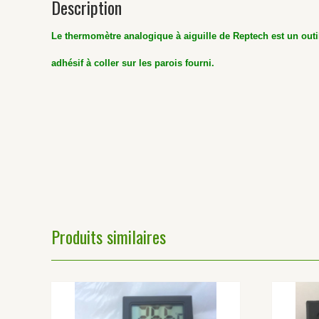
Description
Le thermomètre analogique à aiguille de Reptech est un outil
adhésif à coller sur les parois fourni.
Produits similaires