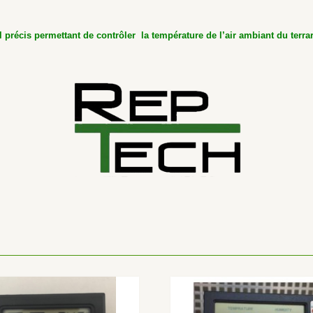
 précis permettant de contrôler la température de l’air ambiant du terra