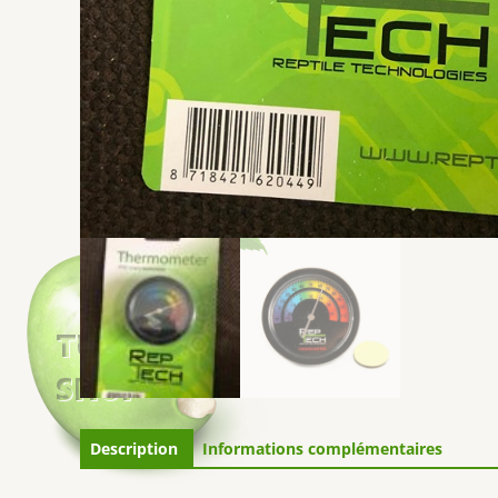
Description
Informations complémentaires