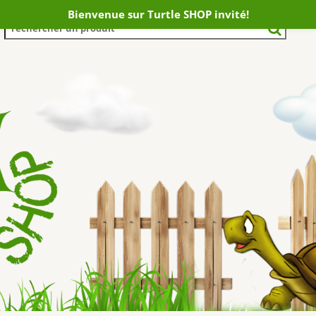
Bienvenue sur Turtle SHOP invité!