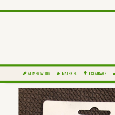
ALIMENTATION
MATERIEL
ECLAIRAGE