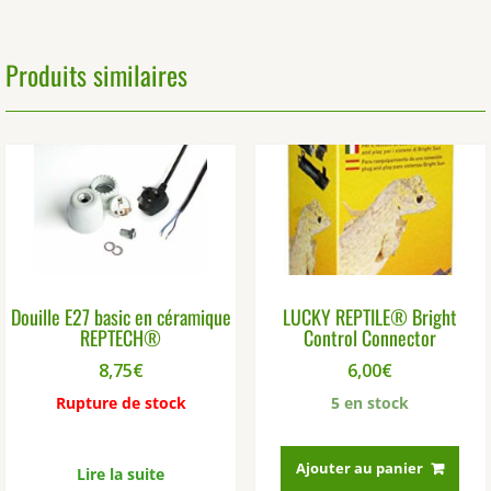
Produits similaires
Douille E27 basic en céramique
LUCKY REPTILE® Bright
REPTECH®
Control Connector
8,75
€
6,00
€
Rupture de stock
5 en stock
Ajouter au panier
Lire la suite