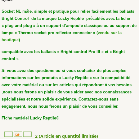
Socket NL mâle, simple et pratique pour relier facilement les ballasts
Bright Control de la marque Lucky Reptile précablés avec la fiche
« plug and plug » à un support d’ampoule classique ou au support de
lampe
« Thermo socket pro reflector connector » (
vendu sur la
boutique
)
compatible avec les ballasts « Bright control Pro III » et « Bright
control »
Si vous avez des questions ou si vous souhaitez de plus amples
informations sur les produits « Lucky Reptile » sur la compatibilité
avec votre matériel ou sur les articles qui répondront à vos besoins
,nous nous ferons un plaisir de vous aider avec nos connaissances
spécialisées et notre solide expérience. Contactez-nous sans
engagement, nous nous ferons un plaisir de vous conseiller.
Fiche matériel Lucky Reptile®
2 (Article en quantité limitée)