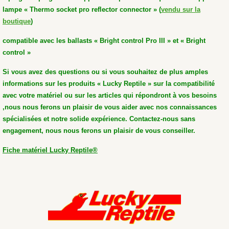
lampe
« Thermo socket pro reflector connector » (
vendu sur la
boutique
)
compatible avec les ballasts « Bright control Pro III » et « Bright
control »
Si vous avez des questions ou si vous souhaitez de plus amples
informations sur les produits « Lucky Reptile » sur la compatibilité
avec votre matériel ou sur les articles qui répondront à vos besoins
,nous nous ferons un plaisir de vous aider avec nos connaissances
spécialisées et notre solide expérience. Contactez-nous sans
engagement, nous nous ferons un plaisir de vous conseiller.
Fiche matériel Lucky Reptile®