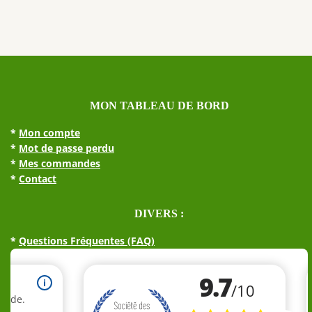
MON TABLEAU DE BORD
*
Mon compte
*
Mot de passe perdu
*
Mes commandes
*
Contact
DIVERS :
*
Questions Fréquentes (FAQ)