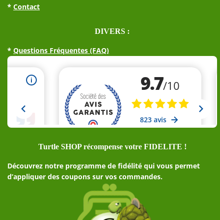
*
Contact
DIVERS :
*
Questions Fréquentes (FAQ)
Turtle SHOP récompense votre FIDELITE !
Découvrez notre programme de fidélité qui vous permet
d’appliquer des coupons sur vos commandes.