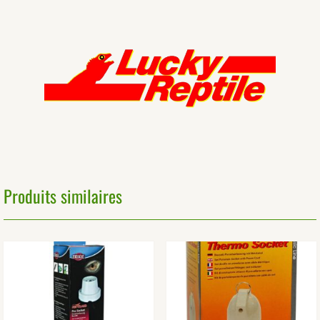
Produits similaires