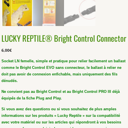
LUCKY REPTILE® Bright Control Connector
6,00
€
Socket LN femelle, simple et pratique pour relier facilement un ballast
comme le Bright Control EVO sans connecteur, le ballast à relier ne
doit pas avoir de connexion enfichable, mais uniquement des fils
dénudés.
Ne convient pas au Bright Control et au Bright Control PRO III déjà
équipés de la fiche Plug and Play.
Si vous avez des questions ou si vous souhaitez de plus amples
informations sur les produits « Lucky Reptile » sur la compatibilité
avec votre matériel ou sur les articles qui répondront à vos besoins