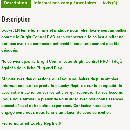
Description
Informations complémentaires
Avis (0)
Description
Socket LN femelle, simple et pratique pour relier facilement un ballast
comme le Bright Control EVO sans connecteur, le ballast à relier ne
doit pas avoir de connexion enfichable, mais uniquement des fils
dénudés.
Ne convient pas au Bright Control et au Bright Control PRO III déjà
équipés de la fiche Plug and Play.
Si vous avez des questions ou si vous souhaitez de plus amples
informations sur les produits « Lucky Reptile » sur la compatibilité
avec votre matériel ou sur les articles qui répondront à vos besoins
,nous nous ferons un plaisir de vous aider avec nos connaissances
spécialisées et notre solide expérience. Contactez-nous sans
engagement, nous nous ferons un plaisir de vous conseiller.
Fiche matériel Lucky Reptile®