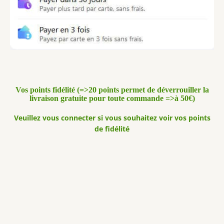
Vos points fidélité (=>20 points permet de déverrouiller la
livraison gratuite pour toute commande =>à 50€)
Veuillez vous connecter si vous souhaitez voir vos points
de fidélité