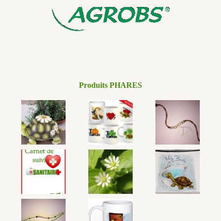
Produits PHARES