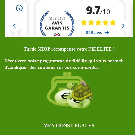
Turtle SHOP récompense votre FIDELITE !
Découvrez notre programme de fidélité qui vous permet
d’appliquer des coupons sur vos commandes.
MENTIONS LÉGALES