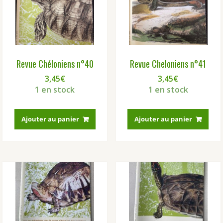
Revue Chéloniens n°40
Revue Cheloniens n°41
3,45
€
3,45
€
1 en stock
1 en stock
Ajouter au panier
Ajouter au panier