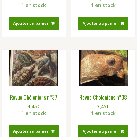
1 en stock
1 en stock
Ajouter au panier
Ajouter au panier
Revue Chéloniens n°37
Revue Chéloniens n°38
3,45
€
3,45
€
1 en stock
1 en stock
Ajouter au panier
Ajouter au panier