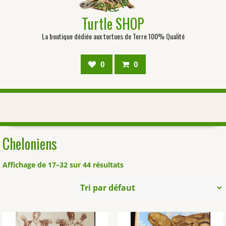
Turtle SHOP
La boutique dédiée aux tortues de Terre 100% Qualité
0
0
Cheloniens
Affichage de 17–32 sur 44 résultats