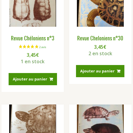
Revue Chéloniens n°3
Revue Cheloniens n°30
3,45
€
2 en stock
3,45
€
1 en stock
Ajouter au panier
Ajouter au panier