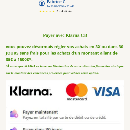
Payer avec Klarna CB
vous pouvez désormais régler vos achats en 3X ou dans 30
JOURS sans frais pour les achats d’un montant allant de
35€ à 1500€*.
*À noter que KLARNA se base sur l’évaluation de votre situation financière ainsi que
sur le montant des échéances prélevées pour valider cette option.