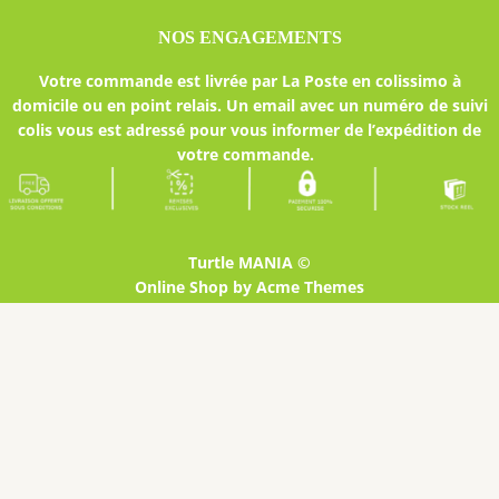
NOS ENGAGEMENTS
Votre commande est livrée par La Poste en colissimo à
domicile ou en point relais. Un email avec un numéro de suivi
colis vous est adressé pour vous informer de l’expédition de
votre commande.
Turtle MANIA ©
Online Shop by
Acme Themes