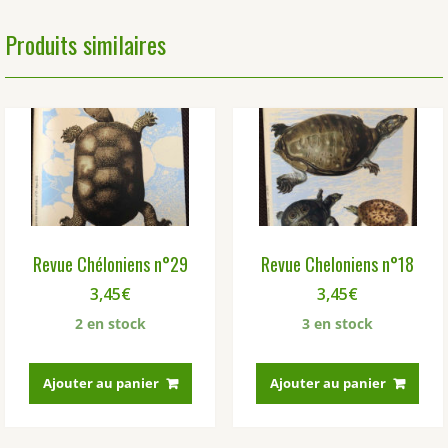
Produits similaires
Revue Chéloniens n°29
Revue Cheloniens n°18
3,45
€
3,45
€
2 en stock
3 en stock
Ajouter au panier
Ajouter au panier