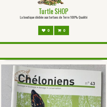
Turtle SHOP
La boutique dédiée aux tortues de Terre 100% Qualité
0
0