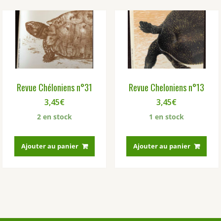
Revue Chéloniens n°31
Revue Cheloniens n°13
3,45
€
3,45
€
2 en stock
1 en stock
Ajouter au panier
Ajouter au panier