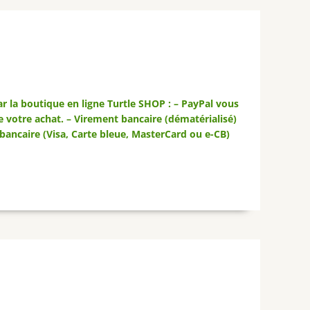
 la boutique en ligne Turtle SHOP : – PayPal vous
 votre achat. – Virement bancaire (dématérialisé)
 bancaire (Visa, Carte bleue, MasterCard ou e-CB)