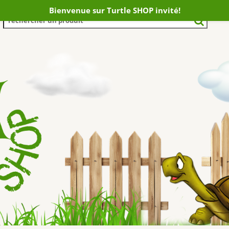
Bienvenue sur Turtle SHOP invité!