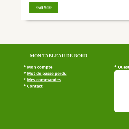
READ MORE
MON TABLEAU DE BORD
*
Mon compte
*
Quest
*
Mot de passe perdu
*
Mes commandes
*
Contact