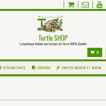
Turtle SHOP
La boutique dédiée aux tortues de Terre 100% Qualité
0
HYGIENE/SANTE
LIBRAIRIE
UNIVERS MAISON ET JARDIN