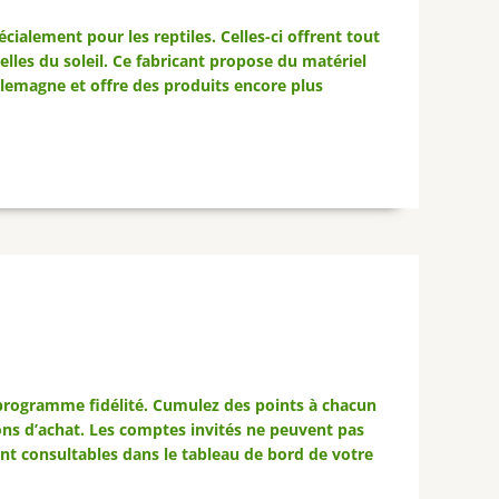
ialement pour les reptiles. Celles-ci offrent tout
elles du soleil. Ce fabricant propose du matériel
 Allemagne et offre des produits encore plus
n programme fidélité. Cumulez des points à chacun
ns d’achat. Les comptes invités ne peuvent pas
 consultables dans le tableau de bord de votre