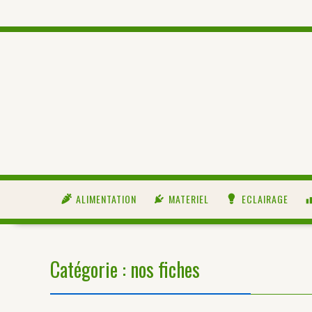
ALIMENTATION
MATERIEL
ECLAIRAGE
Catégorie :
nos fiches