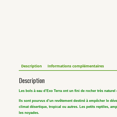
Description
Informations complémentaires
Description
Les bols à eau d’Exo Terra ont un fini de rocher très naturel e
Ils sont pourvus d’un revêtement destiné à empêcher le dével
climat désertique, tropical ou autres. Les petits reptiles, amp
les noyades.