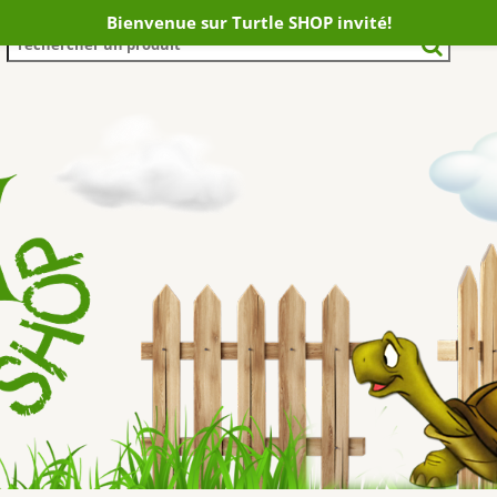
Bienvenue sur Turtle SHOP invité!