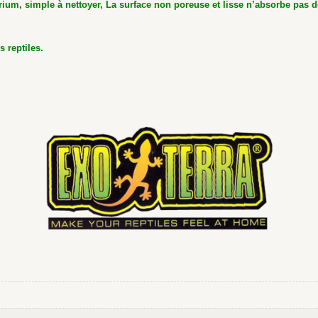
arium, simple à nettoyer, La surface non poreuse et lisse n’absorbe pas d
s reptiles.