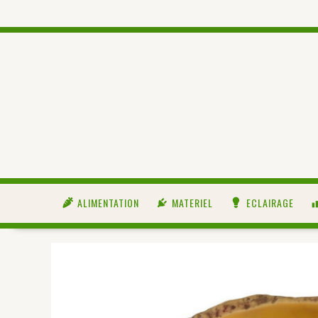
ALIMENTATION
MATERIEL
ECLAIRAGE