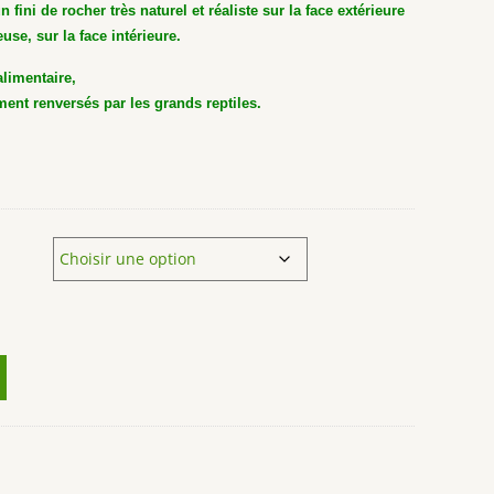
 fini de rocher très naturel et réaliste sur la face extérieure
use, sur la face intérieure.
alimentaire,
ement renversés par les grands reptiles.