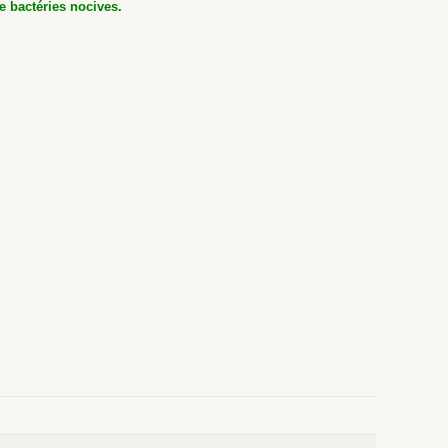
e bactéries nocives.