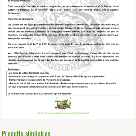
Produits similaires