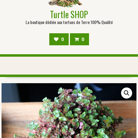
Turtle SHOP
La boutique dédiée aux tortues de Terre 100% Qualité
0
0