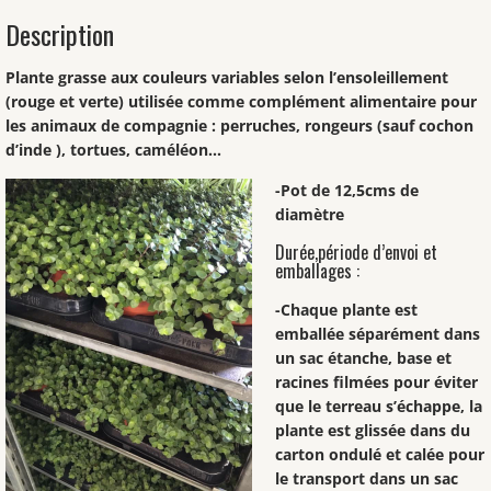
Description
Plante grasse aux couleurs variables selon l’ensoleillement
(rouge et verte) utilisée comme complément alimentaire pour
les animaux de compagnie : perruches, rongeurs (sauf cochon
d’inde ), tortues, caméléon…
-Pot de 12,5cms de
diamètre
Durée,période d’envoi et
emballages :
-Chaque plante est
emballée séparément dans
un sac étanche, base et
racines filmées pour éviter
que le terreau s’échappe, la
plante est glissée dans du
carton ondulé et calée pour
le transport dans un sac