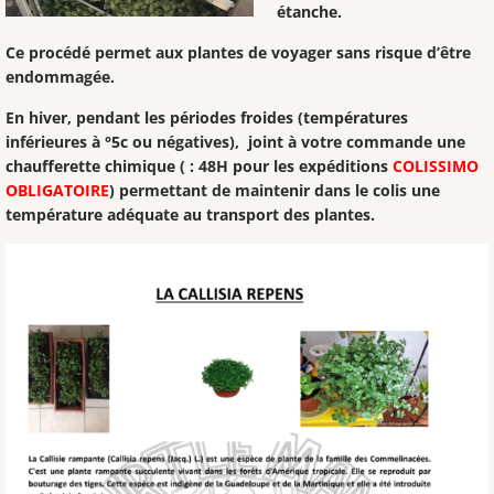
étanche.
Ce procédé permet aux plantes de voyager sans risque d’être
endommagée.
En hiver, pendant les périodes froides (températures
inférieures à °5c ou négatives), joint à votre commande une
chaufferette chimique ( : 48H pour les expéditions
COLISSIMO
OBLIGATOIRE
) permettant de maintenir dans le colis une
température adéquate au transport des plantes.