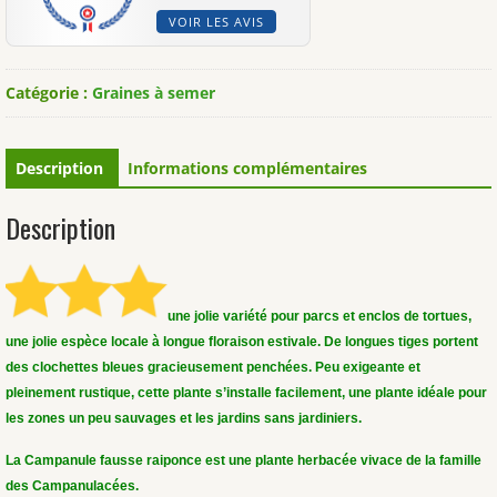
VOIR LES AVIS
Catégorie :
Graines à semer
Description
Informations complémentaires
Description
une jolie variété pour parcs et enclos de tortues,
une jolie espèce locale à longue floraison estivale. De longues tiges portent
des clochettes bleues gracieusement penchées. Peu exigeante et
pleinement rustique, cette plante s’installe facilement, une plante idéale pour
les zones un peu sauvages et les jardins sans jardiniers.
La Campanule fausse raiponce est une plante herbacée vivace de la famille
des Campanulacées.