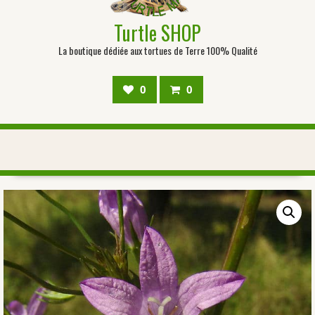
Turtle SHOP
La boutique dédiée aux tortues de Terre 100% Qualité
0
0