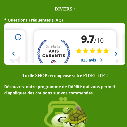
DIVERS :
*
Questions Fréquentes (FAQ)
Turtle SHOP récompense votre FIDELITE !
Découvrez notre programme de fidélité qui vous permet
d’appliquer des coupons sur vos commandes.