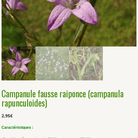
Campanule fausse raiponce (campanula
rapunculoides)
2,95
€
Caractéristiques :