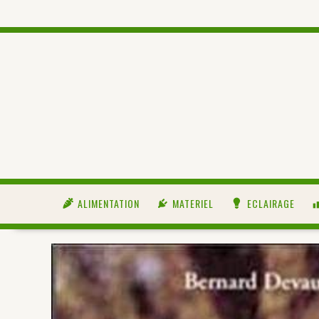
ALIMENTATION
MATERIEL
ECLAIRAGE