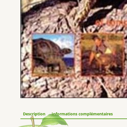
Description
Informations complémentaires