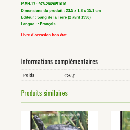
ISBN-13 : 978-2869851016
Dimensions du produit : 23.5 x 1.8 x 15.1 cm
Éditeur : Sang de la Terre (2 avril 1998)
Langue : : Français
Livre d’occasion bon état
Informations complémentaires
Poids
450 g
Produits similaires