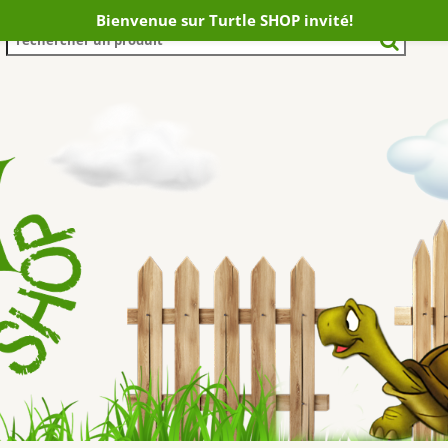
Bienvenue sur Turtle SHOP invité!