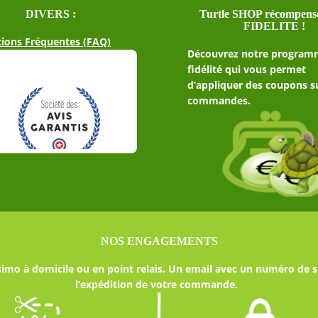
DIVERS :
Turtle SHOP récompense
FIDELITE !
ions Fréquentes (FAQ)
Découvrez notre program
fidélité qui vous permet
d’appliquer des coupons s
commandes.
NOS ENGAGEMENTS
imo à domicile ou en point relais. Un email avec un numéro de s
l’expédition de votre commande.