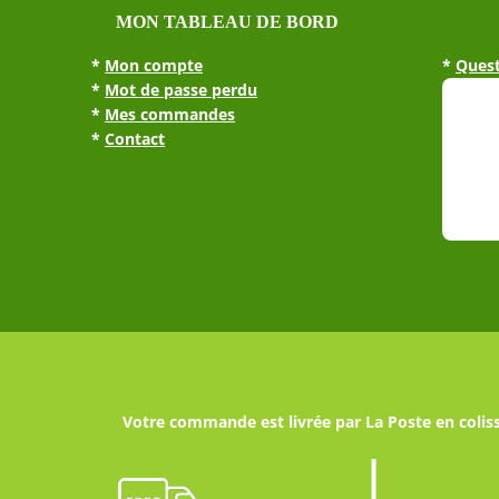
MON TABLEAU DE BORD
*
Mon compte
*
Quest
*
Mot de passe perdu
*
Mes commandes
*
Contact
Votre commande est livrée par La Poste en coliss