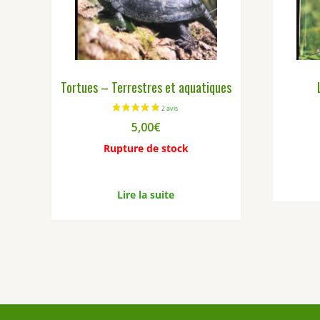
Tortues – Terrestres et aquatiques
5,00
€
Rupture de stock
Lire la suite