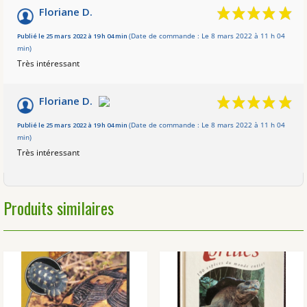
Floriane D.
Publié le 25 mars 2022 à 19 h 04 min
(Date de commande : Le 8 mars 2022 à 11 h 04
min)
Très intéressant
Floriane D.
Publié le 25 mars 2022 à 19 h 04 min
(Date de commande : Le 8 mars 2022 à 11 h 04
min)
Très intéressant
Produits similaires