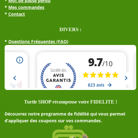
*
Mot de passe perdu
*
Mes commandes
*
Contact
DIVERS :
*
Questions Fréquentes (FAQ)
Turtle SHOP récompense votre FIDELITE !
Découvrez notre programme de fidélité qui vous permet
d’appliquer des coupons sur vos commandes.