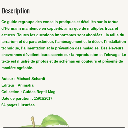
Description
Ce guide regroupe des conseils pratiques et détaillés sur la tortue
d’Hermann maintenue en captivité, ainsi que de multiples trucs et
astuces. Toutes les questions importantes sont abordées : la taille du
terrarium et du parc extérieur, l’aménagement et le décor, l’installation
technique, l’alimentation et la prévention des maladies. Des éleveurs
chevronnés dévoilent leurs secrets sur la reproduction et l’élevage. Le
texte est illustré de photos et de schémas en couleurs et présenté de
manière agréable.
Auteur :
Michael Schardt
Éditeur : Animalia
Collection : Guides Reptil Mag
Date de parution : 15/03/2017
64 pages illustrées