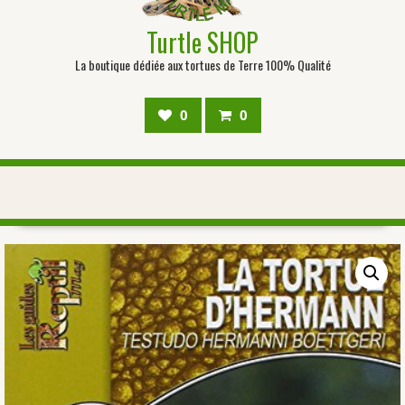
Turtle SHOP
La boutique dédiée aux tortues de Terre 100% Qualité
0
0