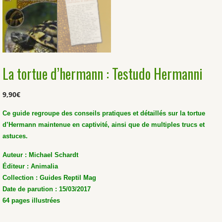
La tortue d’hermann : Testudo Hermanni
9,90
€
Ce guide regroupe des conseils pratiques et détaillés sur la tortue
d’Hermann maintenue en captivité, ainsi que de multiples trucs et
astuces.
Auteur :
Michael Schardt
Éditeur : Animalia
Collection : Guides Reptil Mag
Date de parution : 15/03/2017
64 pages illustrées