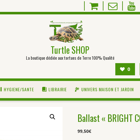
Turtle SHOP
La boutique dédiée aux tortues de Terre 100% Qualité
0
HYGIENE/SANTE
LIBRAIRIE
UNIVERS MAISON ET JARDIN
Ballast « BRIGHT 
99,50
€