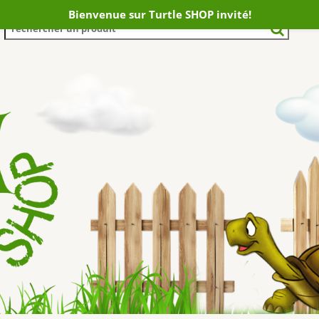
Bienvenue sur Turtle SHOP invité!