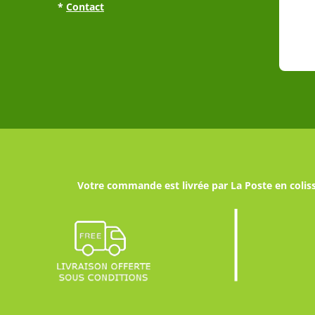
*
Contact
Votre commande est livrée par La Poste en coliss