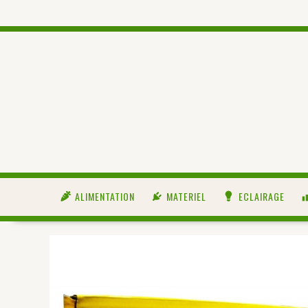
ALIMENTATION
MATERIEL
ECLAIRAGE