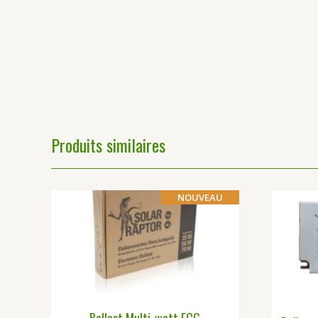
Produits similaires
NOUVEAU