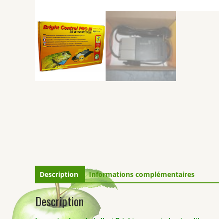
Description
Informations complémentaires
Description